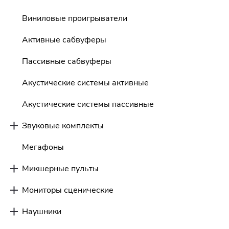
Виниловые проигрыватели
Активные сабвуферы
Пассивные сабвуферы
Акустические системы активные
Акустические системы пассивные
Звуковые комплекты
Мегафоны
Микшерные пульты
Мониторы сценические
Наушники