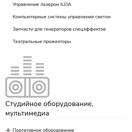
Управление лазером ILDA
Компьютерные системы управления светом
Запчасти для генераторов спецэффектов
Театральные прожекторы
Студийное оборудование,
мультимедиа
Портативное оборудование