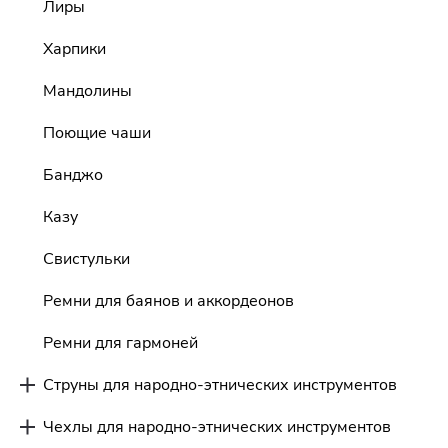
Лиры
Харпики
Мандолины
Поющие чаши
Банджо
Казу
Свистульки
Ремни для баянов и аккордеонов
Ремни для гармоней
Струны для народно-этнических инструментов
Чехлы для народно-этнических инструментов