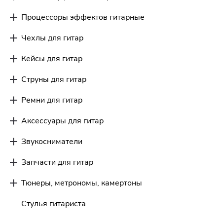
Процессоры эффектов гитарные
Чехлы для гитар
Кейсы для гитар
Струны для гитар
Ремни для гитар
Аксессуары для гитар
Звукосниматели
Запчасти для гитар
Тюнеры, метрономы, камертоны
Стулья гитариста