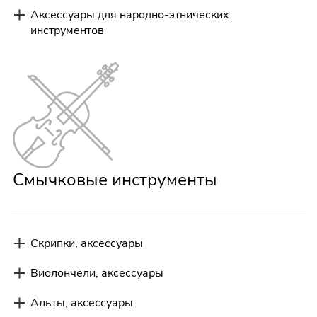
Аксессуары для народно-этнических
инструментов
Смычковые инструменты
Скрипки, аксессуары
Виолончели, аксессуары
Альты, аксессуары