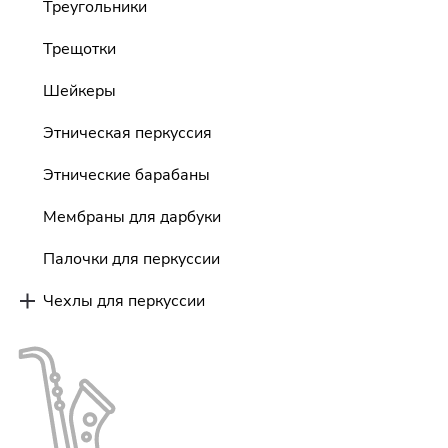
Треугольники
Трещотки
Шейкеры
Этническая перкуссия
Этнические барабаны
Мембраны для дарбуки
Палочки для перкуссии
Чехлы для перкуссии