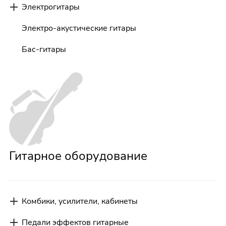
Электрогитары
Электро-акустические гитары
Бас-гитары
Гитарное оборудование
Комбики, усилители, кабинеты
Педали эффектов гитарные