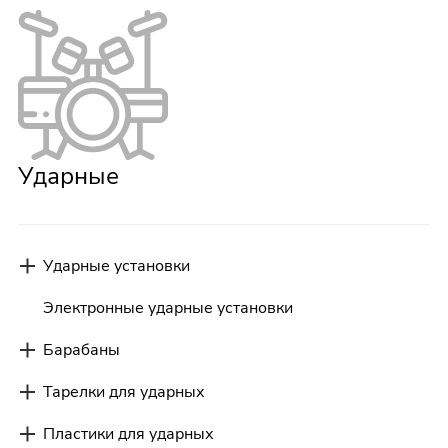
Ударные
Ударные установки
Электронные ударные установки
Барабаны
Тарелки для ударных
Пластики для ударных