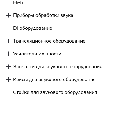
Hi-fi
Приборы обработки звука
DJ оборудование
Трансляционное оборудование
Усилители мощности
Запчасти для звукового оборудования
Кейсы для звукового оборудования
Стойки для звукового оборудования