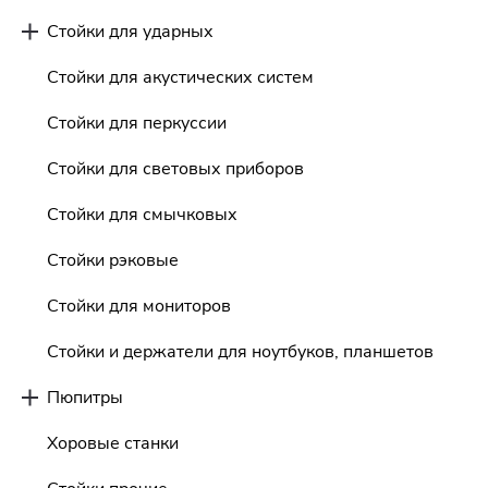
Стойки для ударных
Стойки для акустических систем
Стойки для перкуссии
Стойки для световых приборов
Стойки для смычковых
Стойки рэковые
Стойки для мониторов
Стойки и держатели для ноутбуков, планшетов
Пюпитры
Хоровые станки