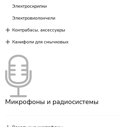
Электроскрипки
Электровиолончели
Контрабасы, аксессуары
Канифоли для смычковых
Микрофоны и радиосистемы