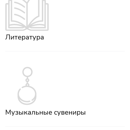
Литература
Музыкальные сувениры