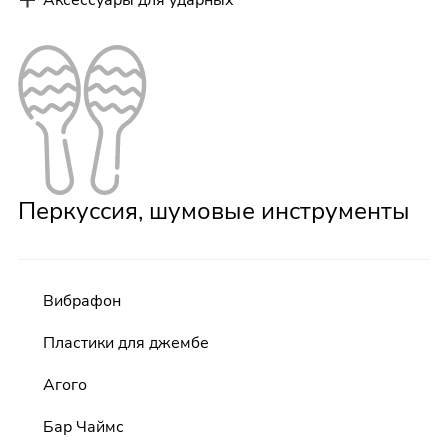
Перкуссия, шумовые инструменты
Вибрафон
Пластики для джембе
Агого
Бар Чаймс