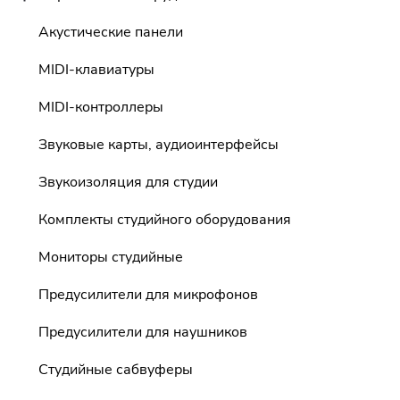
Акустические панели
MIDI-клавиатуры
MIDI-контроллеры
Звуковые карты, аудиоинтерфейсы
Звукоизоляция для студии
Комплекты студийного оборудования
Мониторы студийные
Предусилители для микрофонов
Предусилители для наушников
Студийные сабвуферы