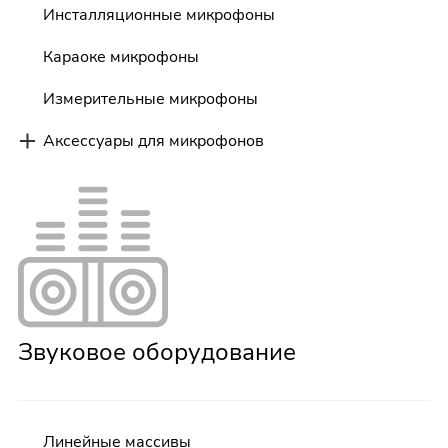
Инсталляционные микрофоны
Караоке микрофоны
Измерительные микрофоны
Аксессуары для микрофонов
Звуковое оборудование
Линейные массивы