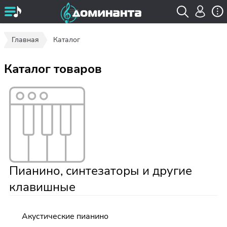
Главная
Каталог
Каталог товаров
Пианино, синтезаторы и другие
клавишные
Акустические пианино