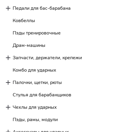
Педали для бас-барабана
Ковбеллы
Пэды тренировочные
Драм-машины
Запчасти, держатели, крепежи
Комбо для ударных
Палочки, щетки, рюты
Стулья для барабанщиков
Чехлы для ударных
Пэды, рамы, модули
Аксессуары для ударных