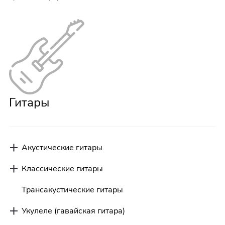
Гитары
Акустические гитары
Классические гитары
Трансакустические гитары
Укулеле (гавайская гитара)