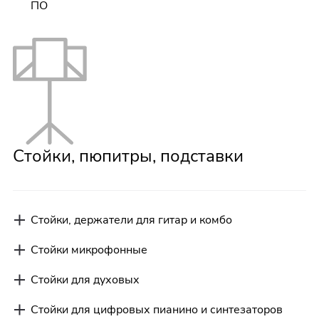
ПО
Стойки, пюпитры, подставки
Стойки, держатели для гитар и комбо
Стойки микрофонные
Стойки для духовых
Стойки для цифровых пианино и синтезаторов