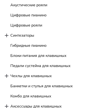
Акустические рояли
Цифровые пианино
Цифровые рояли
Синтезаторы
Гибридные пианино
Блоки питания для клавишных
Педали сустейна для клавишных
Чехлы для клавишных
Банкетки и стулья для клавишных
Комбо для клавишных
Аксессуары для клавишных