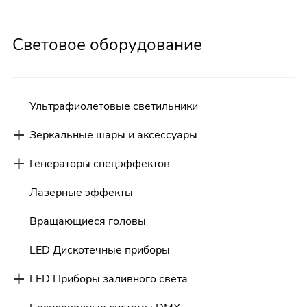
Световое оборудование
Ультрафиолетовые светильники
Зеркальные шары и аксессуары
Генераторы спецэффектов
Лазерные эффекты
Вращающиеся головы
LED Дискотечные приборы
LED Приборы заливного света