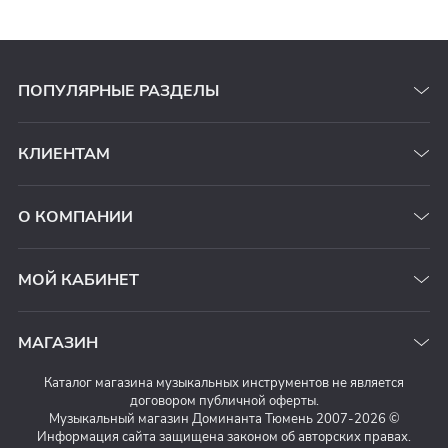
ПОПУЛЯРНЫЕ РАЗДЕЛЫ
КЛИЕНТАМ
О КОМПАНИИ
МОЙ КАБИНЕТ
МАГАЗИН
Каталог магазина музыкальных инструментов не является
договором публичной оферты.
Музыкальный магазин Доминанта Тюмень 2007-2026 ©
Информация сайта защищена законом об авторских правах.