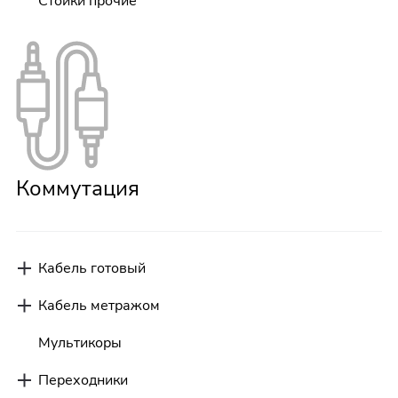
Стойки прочие
Коммутация
Кабель готовый
Кабель метражом
Мультикоры
Переходники