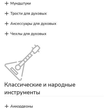
Мундштуки
Трости для духовых
Аксессуары для духовых
Чехлы для духовых
Классические и народные
инструменты
Аккордеоны