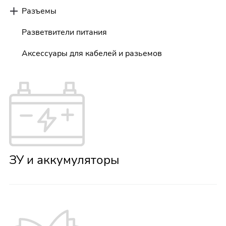
Разъемы
Разветвители питания
Аксессуары для кабелей и разьемов
ЗУ и аккумуляторы