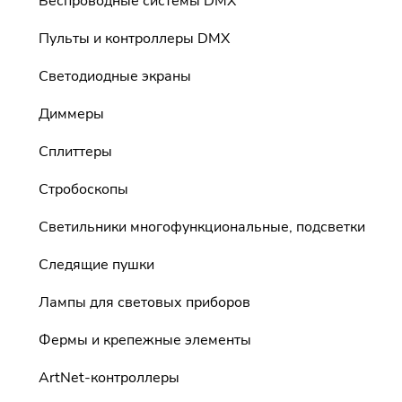
Беспроводные системы DMX
Пульты и контроллеры DMX
Светодиодные экраны
Диммеры
Сплиттеры
Стробоскопы
Светильники многофункциональные, подсветки
Следящие пушки
Лампы для световых приборов
Фермы и крепежные элементы
ArtNet-контроллеры