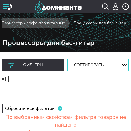
Процессоры эффектов гитарные
Процессоры для бас-гитар
Процессоры для бас-гитар
Сортировать:
ФИЛЬТРЫ
Сбросить все фильтры
По выбранным свойствам фильтра товаров не
найдено