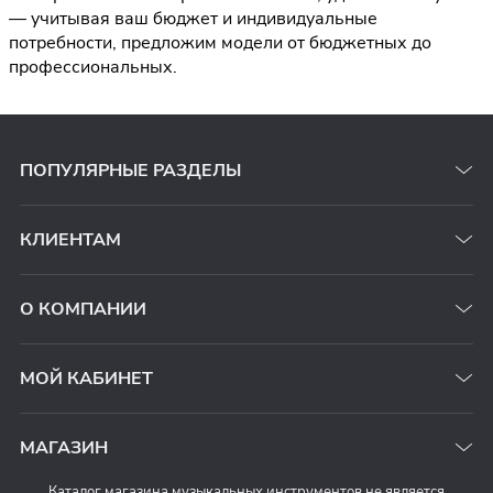
— учитывая ваш бюджет и индивидуальные
потребности, предложим модели от бюджетных до
профессиональных.
ПОПУЛЯРНЫЕ РАЗДЕЛЫ
КЛИЕНТАМ
О КОМПАНИИ
МОЙ КАБИНЕТ
МАГАЗИН
Каталог магазина музыкальных инструментов не является