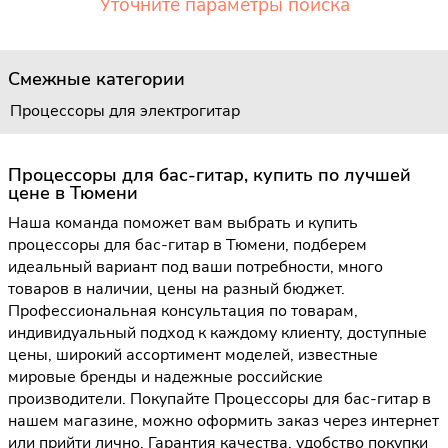
Уточните параметры поиска
Смежные категории
Процессоры для электрогитар
Процессоры для бас-гитар, купить по лучшей
цене в Тюмени
Наша команда поможет вам выбрать и купить
процессоры для бас-гитар в Тюмени, подберем
идеальный вариант под ваши потребности, много
товаров в наличии, цены на разный бюджет.
Профессиональная консультация по товарам,
индивидуальный подход к каждому клиенту, доступные
цены, широкий ассортимент моделей, известные
мировые бренды и надежные российские
производители. Покупайте Процессоры для бас-гитар в
нашем магазине, можно оформить заказ через интернет
или прийти лично. Гарантия качества, удобство покупки