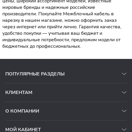
цены, широкий ассортимент моделей, известные
мировые бренды и надежные российские
производители. Покупайте Межблочный кабель в
нарезку в нашем магазине, можно оформить заказ
через интернет или прийти лично. Гарантия качества,
удобство покупки — учитывая ваш бюджет и
индивидуальные потребности, предложим модели от
бюджетных до профессиональных.
ПОПУЛЯРНЫЕ РАЗДЕЛЫ
КЛИЕНТАМ
О КОМПАНИИ
МОЙ КАБИНЕТ