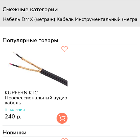
Смежные категории
Кабель DMX (метраж)
Кабель Инструментальный (метра
Популярные товары
KUPFERN KTC -
Профессиональный аудио
кабель
В наличии
240 р.
Новинки