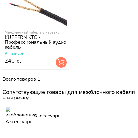
Межблочный кабель в нарезку
KUPFERN KTC -
Профессиональный аудио
кабель
В наличии
240 р.
Всего товаров 1
Сопутствующие товары для межблочного кабеля
в нарезку
Аксессуары