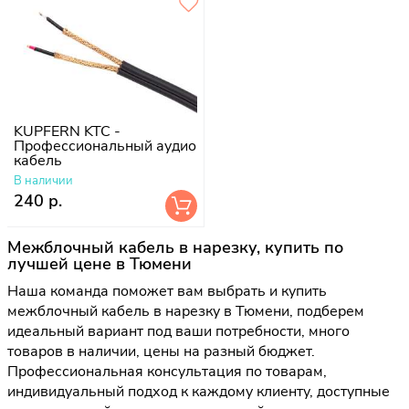
KUPFERN KTC -
Профессиональный аудио
кабель
В наличии
240 р.
Межблочный кабель в нарезку, купить по
лучшей цене в Тюмени
Наша команда поможет вам выбрать и купить
межблочный кабель в нарезку в Тюмени, подберем
идеальный вариант под ваши потребности, много
товаров в наличии, цены на разный бюджет.
Профессиональная консультация по товарам,
индивидуальный подход к каждому клиенту, доступные