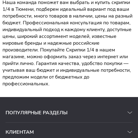
Наша команда поможет вам выбрать и купить скрипки
1/4 в Тюмени, подберем идеальный вариант под ваши
потребности, много товаров в наличии, цены на разный
бюджет. Профессиональная консультация по товарам,
индивидуальный подход к каждому клиенту, доступные
цены, широкий ассортимент моделей, известные
мировые бренды и надежные российские
производители. Покупайте Скрипки 1/4 в нашем
магазине, можно оформить заказ через интернет или
прийти лично. Гарантия качества, удобство покупки —
учитывая ваш бюджет и индивидуальные потребности,
предложим модели от бюджетных до
профессиональных.
ПОПУЛЯРНЫЕ РАЗДЕЛЫ
КЛИЕНТАМ