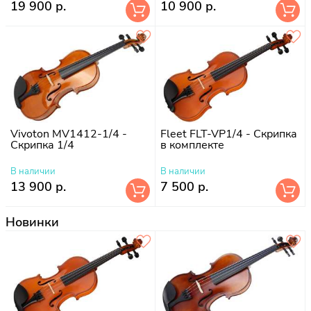
19 900 р.
10 900 р.
Vivoton MV1412-1/4 -
Fleet FLT-VP1/4 - Скрипка
Скрипка 1/4
в комплекте
В наличии
В наличии
13 900 р.
7 500 р.
Новинки