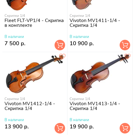
Скрипки 1/4
Скрипки 1/4
Fleet FLT-VP1/4 - Скрипка
Vivoton MV1411-1/4 -
в комплекте
Скрипка 1/4
В наличии
В наличии
7 500 р.
10 900 р.
Скрипки 1/4
Скрипки 1/4
Vivoton MV1412-1/4 -
Vivoton MV1413-1/4 -
Скрипка 1/4
Скрипка 1/4
В наличии
В наличии
13 900 р.
19 900 р.