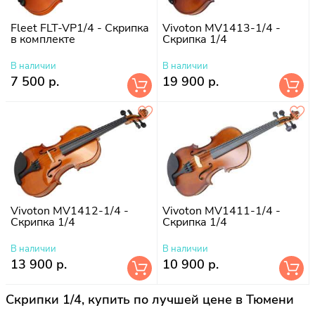
Fleet FLT-VP1/4 - Скрипка
Vivoton MV1413-1/4 -
в комплекте
Скрипка 1/4
В наличии
В наличии
7 500 р.
19 900 р.
Vivoton MV1412-1/4 -
Vivoton MV1411-1/4 -
Скрипка 1/4
Скрипка 1/4
В наличии
В наличии
13 900 р.
10 900 р.
Скрипки 1/4, купить по лучшей цене в Тюмени