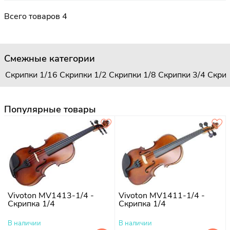
Всего товаров 4
Смежные категории
Скрипки 1/16
Скрипки 1/2
Скрипки 1/8
Скрипки 3/4
Скрип
Популярные товары
Vivoton MV1413-1/4 -
Vivoton MV1411-1/4 -
Скрипка 1/4
Скрипка 1/4
В наличии
В наличии