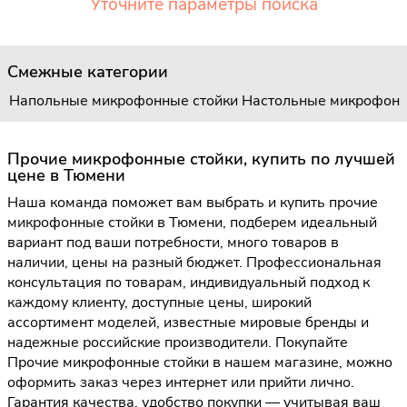
Уточните параметры поиска
Смежные категории
Напольные микрофонные стойки
Настольные микрофонн
Прочие микрофонные стойки, купить по лучшей
цене в Тюмени
Наша команда поможет вам выбрать и купить прочие
микрофонные стойки в Тюмени, подберем идеальный
вариант под ваши потребности, много товаров в
наличии, цены на разный бюджет. Профессиональная
консультация по товарам, индивидуальный подход к
каждому клиенту, доступные цены, широкий
ассортимент моделей, известные мировые бренды и
надежные российские производители. Покупайте
Прочие микрофонные стойки в нашем магазине, можно
оформить заказ через интернет или прийти лично.
Гарантия качества, удобство покупки — учитывая ваш