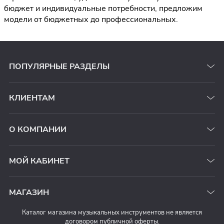
бюджет и индивидуальные потребности, предложим
модели от бюджетных до профессиональных.
ПОПУЛЯРНЫЕ РАЗДЕЛЫ
КЛИЕНТАМ
О КОМПАНИИ
МОЙ КАБИНЕТ
МАГАЗИН
Каталог магазина музыкальных инструментов не является
договором публичной оферты.