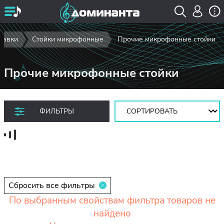
ставки
Стойки микрофонные
Прочие микрофонные стойки
Прочие микрофонные стойки
Сортировать:
ФИЛЬТРЫ
Сбросить все фильтры
По выбранным свойствам фильтра товаров не
найдено