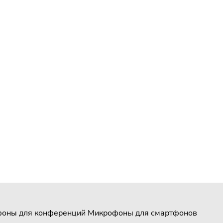
оны для конференций
Микрофоны для смартфонов