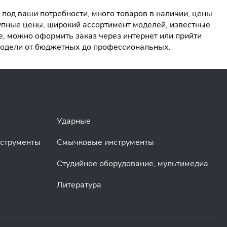
од ваши потребности, много товаров в наличии, цены
упные цены, широкий ассортимент моделей, известные
, можно оформить заказ через интернет или прийти
 модели от бюджетных до профессиональных.
Ударные
нструменты
Смычковые инструменты
Студийное оборудование, мультимедиа
Литература