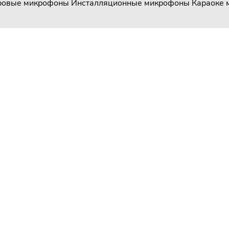
ровые микрофоны
Инсталляционные микрофоны
Караоке