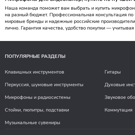
Наша команда поможет вам выбрать и купить микрофоны
на разный бюджет. Профессиональная консультация по 
мировые бренды и надежные российские производители.
лично. Гарантия качества, удобство покупки — учитыв
ПОПУЛЯРНЫЕ РАЗДЕЛЫ
Клавишных инструментов
Гитары
Перкуссия, шумовые инструменты
Духовые инс
Микрофоны и радиосистемы
Звуковое об
Стойки, пюпитры, подставки
Коммутация
Музыкальные сувениры