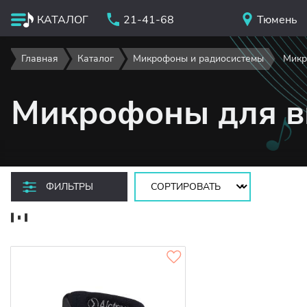
КАТАЛОГ
21-41-68
Тюмень
Главная
Каталог
Микрофоны и радиосистемы
Микр
Микрофоны для в
Сортировать:
ФИЛЬТРЫ