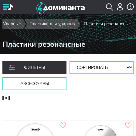
Ударные
Пластики для ударных
Пластики резонансные
Пластики резонансные
Сортировать:
ФИЛЬТРЫ
АКСЕССУАРЫ