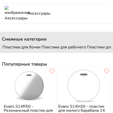
Аксессуары
Смежные категории
Пластики для бочки
Пластики для рабочего
Пластики для
Популярные товары
Evans S14R50 -
Evans S14H30 - пластик
Резонансный пластик для
для малого барабана 14