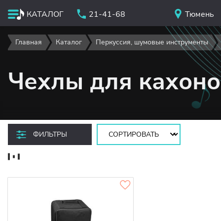
КАТАЛОГ
21-41-68
Тюмень
Главная
Каталог
Перкуссия, шумовые инструменты
Чехлы для кахоно
Сортировать:
ФИЛЬТРЫ