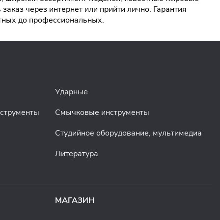
аказ через интернет или прийти лично. Гарантия
етных до профессиональных.
Ударные
нструменты
Смычковые инструменты
Студийное оборудование, мультимедиа
Литература
МАГАЗИН