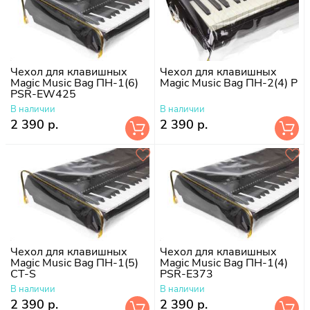
Чехол для клавишных
Чехол для клавишных
Magic Music Bag ПН-1(6)
Magic Music Bag ПН-2(4) P
PSR-EW425
В наличии
В наличии
2 390 р.
2 390 р.
Чехол для клавишных
Чехол для клавишных
Magic Music Bag ПН-1(5)
Magic Music Bag ПН-1(4)
CT-S
PSR-E373
В наличии
В наличии
2 390 р.
2 390 р.