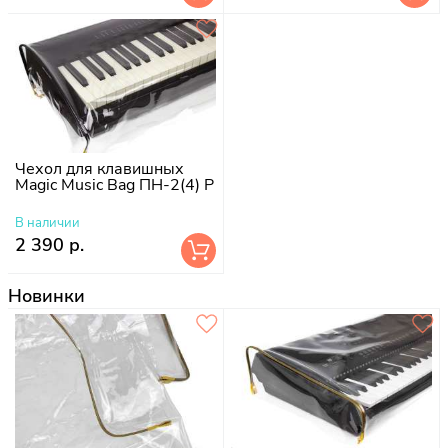
Чехол для клавишных
Magic Music Bag ПН-2(4) P
В наличии
2 390 р.
Новинки