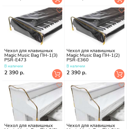
Чехол для клавишных
Чехол для клавишных
Magic Music Bag ПН-1(3)
Magic Music Bag ПН-1(2)
PSR-E473
PSR-E360
В наличии
В наличии
2 390 р.
2 390 р.
Чехол для клавишных
Чехол для клавишных