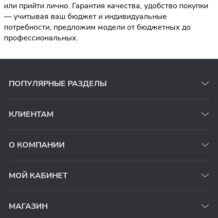
или прийти лично. Гарантия качества, удобство покупки
— учитывая ваш бюджет и индивидуальные
потребности, предложим модели от бюджетных до
профессиональных.
ПОПУЛЯРНЫЕ РАЗДЕЛЫ
КЛИЕНТАМ
О КОМПАНИИ
МОЙ КАБИНЕТ
МАГАЗИН