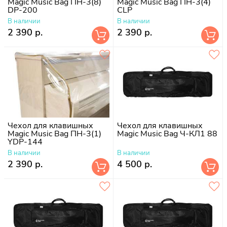
Magic Music Bag ПН-3(8)
Magic Music Bag ПН-3(4)
DP-200
CLP
В наличии
В наличии
2 390 р.
2 390 р.
Чехол для клавишных
Чехол для клавишных
Magic Music Bag ПН-3(1)
Magic Music Bag Ч-КЛ1 88
YDP-144
В наличии
В наличии
2 390 р.
4 500 р.