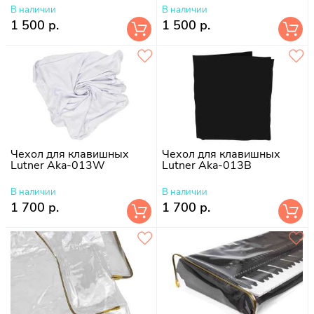
В наличии
В наличии
1 500 р.
1 500 р.
Чехол для клавишных
Чехол для клавишных
Lutner Aka-013W
Lutner Aka-013B
В наличии
В наличии
1 700 р.
1 700 р.