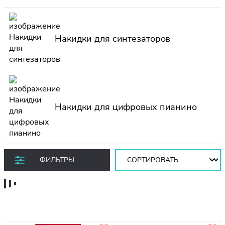
Накидки для синтезаторов
Накидки для цифровых пианино
Сортировать:
ФИЛЬТРЫ