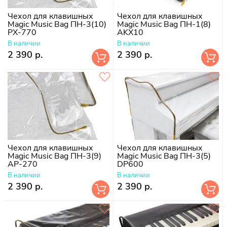
Чехол для клавишных
Чехол для клавишных
Magic Music Bag ПН-3(10)
Magic Music Bag ПН-1(8)
PX-770
AKX10
В наличии
В наличии
2 390 р.
2 390 р.
Чехол для клавишных
Чехол для клавишных
Magic Music Bag ПН-3(9)
Magic Music Bag ПН-3(5)
AP-270
DP600
В наличии
В наличии
2 390 р.
2 390 р.