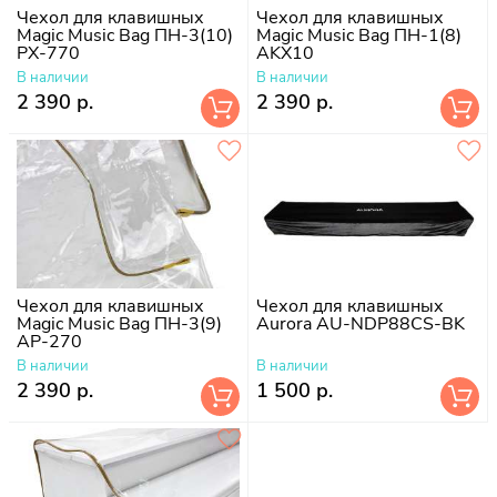
Чехол для клавишных
Чехол для клавишных
Magic Music Bag ПН-3(10)
Magic Music Bag ПН-1(8)
PX-770
AKX10
В наличии
В наличии
2 390 р.
2 390 р.
Чехол для клавишных
Чехол для клавишных
Magic Music Bag ПН-3(9)
Aurora AU-NDP88CS-BK
AP-270
В наличии
В наличии
2 390 р.
1 500 р.