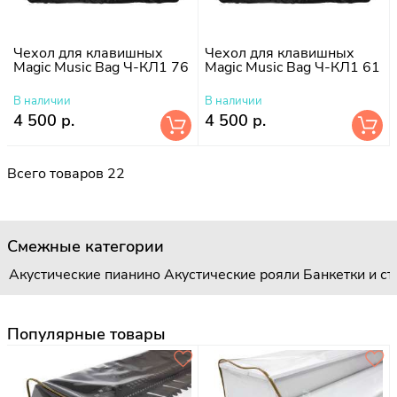
Чехол для клавишных
Чехол для клавишных
Magic Music Bag Ч-КЛ1 76
Magic Music Bag Ч-КЛ1 61
В наличии
В наличии
4 500 р.
4 500 р.
Всего товаров 22
Смежные категории
Акустические пианино
Акустические рояли
Банкетки и с
Популярные товары