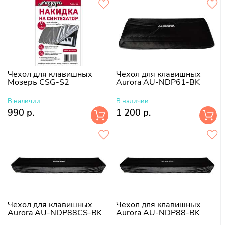
Чехол для клавишных
Чехол для клавишных
Мозеръ CSG-S2
Aurora AU-NDP61-BK
В наличии
В наличии
990 р.
1 200 р.
Чехол для клавишных
Чехол для клавишных
Aurora AU-NDP88CS-BK
Aurora AU-NDP88-BK