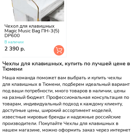
Чехол для клавишных
Magic Music Bag ПН-3(5)
DP600
В наличии
2 390 р.
Чехлы для клавишных, купить по лучшей цене в
Тюмени
Наша команда поможет вам выбрать и купить чехлы
для клавишных в Тюмени, подберем идеальный вариант
под ваши потребности, много товаров в наличии, цены
на разный бюджет. Профессиональная консультация по
товарам, индивидуальный подход к каждому клиенту,
доступные цены, широкий ассортимент моделей,
известные мировые бренды и надежные российские
производители. Покупайте Чехлы для клавишных в
нашем магазине, можно оформить заказ через интернет