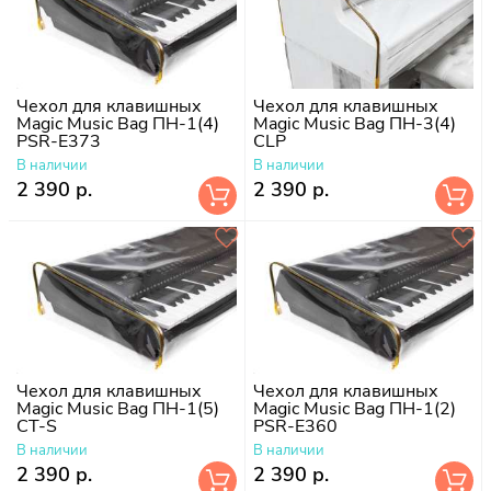
Чехол для клавишных
Чехол для клавишных
Magic Music Bag ПН-1(4)
Magic Music Bag ПН-3(4)
PSR-E373
CLP
В наличии
В наличии
2 390 р.
2 390 р.
Чехол для клавишных
Чехол для клавишных
Magic Music Bag ПН-1(5)
Magic Music Bag ПН-1(2)
CT-S
PSR-E360
В наличии
В наличии
2 390 р.
2 390 р.