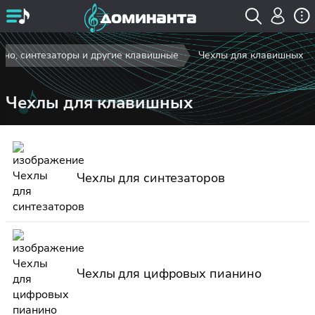
ино, синтезаторы и другие клавишные
Чехлы для клавишных
Чехлы для клавишных
Чехлы для синтезаторов
Чехлы для цифровых пианино