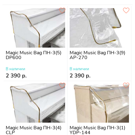
Magic Music Bag ПН-3(5)
Magic Music Bag ПН-3(9)
DP600
AP-270
В наличии
В наличии
2 390 р.
2 390 р.
Magic Music Bag ПН-3(4)
Magic Music Bag ПН-3(1)
CLP
YDP-144