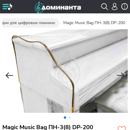
идки для цифровых пианино
Magic Music Bag ПН-3(8) DP-200
Magic Music Bag ПН-3(8) DP-200