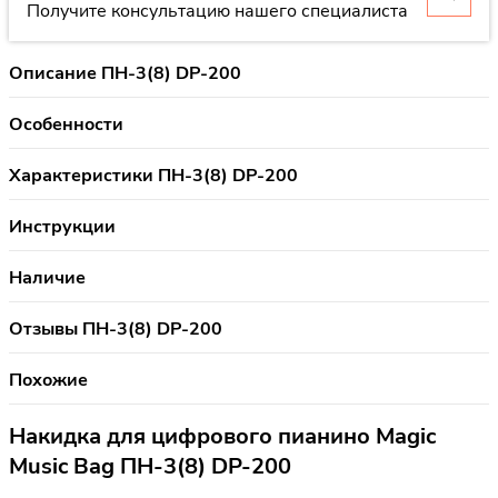
Получите консультацию нашего специалиста
Описание ПН-3(8) DP-200
Особенности
Характеристики ПН-3(8) DP-200
Инструкции
Наличие
Отзывы ПН-3(8) DP-200
Похожие
Накидка для цифрового пианино Magic
Music Bag ПН-3(8) DP-200