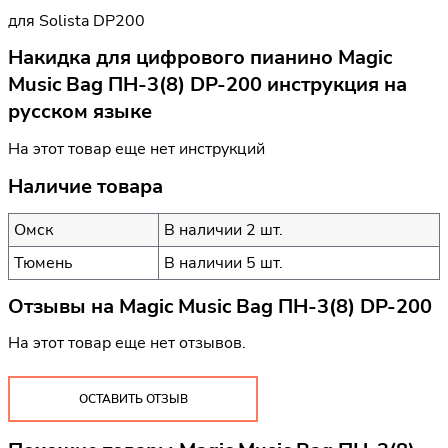
для Solista DP200
Накидка для цифрового пианино Magic
Music Bag ПН-3(8) DP-200 инструкция на
русском языке
На этот товар еще нет инструкций
Наличие товара
Омск
В наличии 2 шт.
Тюмень
В наличии 5 шт.
Отзывы на
Magic Music Bag ПН-3(8) DP-200
На этот товар еще нет отзывов.
ОСТАВИТЬ ОТЗЫВ