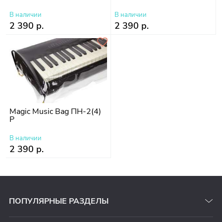
В наличии
В наличии
2 390 р.
2 390 р.
Magic Music Bag ПН-2(4)
P
В наличии
2 390 р.
ПОПУЛЯРНЫЕ РАЗДЕЛЫ