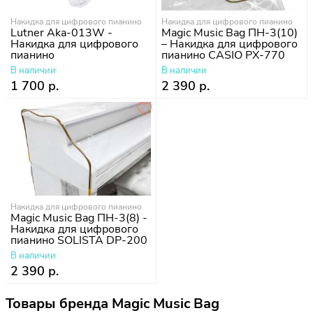
Накидка для цифрового пианино
Накидка для цифрового пианино
Lutner Aka-013W -
Magic Music Bag ПН-3(10)
Накидка для цифрового
– Накидка для цифрового
пианино
пианино CASIO PX-770
В наличии
В наличии
1 700 р.
2 390 р.
Накидка для цифрового пианино
Magic Music Bag ПН-3(8) -
Накидка для цифрового
пианино SOLISTA DP-200
В наличии
2 390 р.
Товары бренда Magic Music Bag