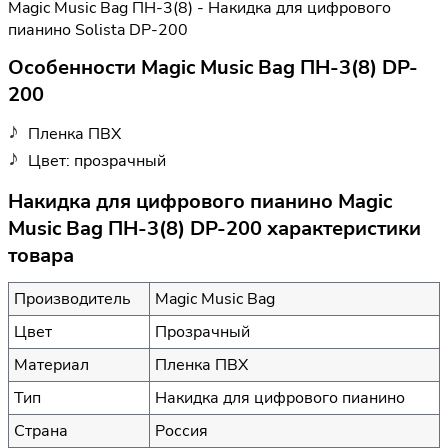
Magic Music Bag ПН-3(8) - Накидка для цифрового
пианино Solista DP-200
Особенности Magic Music Bag ПН-3(8) DP-
200
Пленка ПВХ
Цвет: прозрачный
Накидка для цифрового пианино Magic
Music Bag ПН-3(8) DP-200 характеристики
товара
Производитель
Magic Music Bag
Цвет
Прозрачный
Материал
Пленка ПВХ
Тип
Накидка для цифрового пианино
Страна
Россия