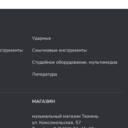
Ударные
нструменты
Смычковые инструменты
Студийное оборудование, мультимедиа
Литература
МАГАЗИН
музыкальный магазин Тюмень
ул. Комсомольская, 57