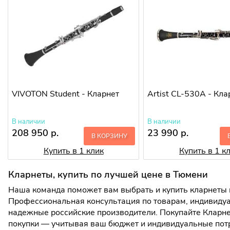
VIVOTON Student - Кларнет
Artist CL-530A - Кла
В наличии
В наличии
208 950 р.
23 990 р.
В КОРЗИНУ
Купить в 1 клик
Купить в 1 к
Кларнеты, купить по лучшей цене в Тюмени
Наша команда поможет вам выбрать и купить кларнеты в
Профессиональная консультация по товарам, индивидуа
надежные российские производители. Покупайте Кларнет
покупки — учитывая ваш бюджет и индивидуальные пот