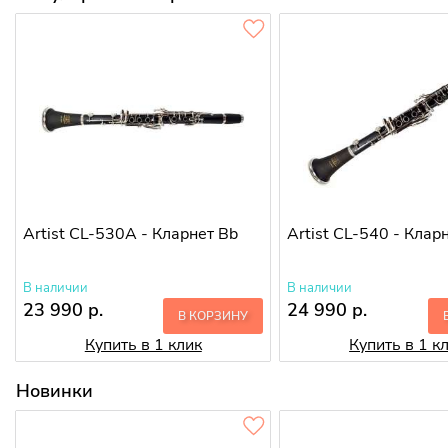
Artist CL-530A - Кларнет Bb
Artist CL-540 - Клар
В наличии
В наличии
23 990 р.
24 990 р.
В КОРЗИНУ
Купить в 1 клик
Купить в 1 к
Новинки