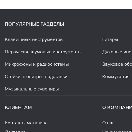
ПОПУЛЯРНЫЕ РАЗДЕЛЫ
Клавишных инструментов
Гитары
Перкуссия, шумовые инструменты
Духовые инс
Микрофоны и радиосистемы
Звуковое об
Стойки, пюпитры, подставки
Коммутация
Музыкальные сувениры
КЛИЕНТАМ
О КОМПАН
Контакты магазина
О нас