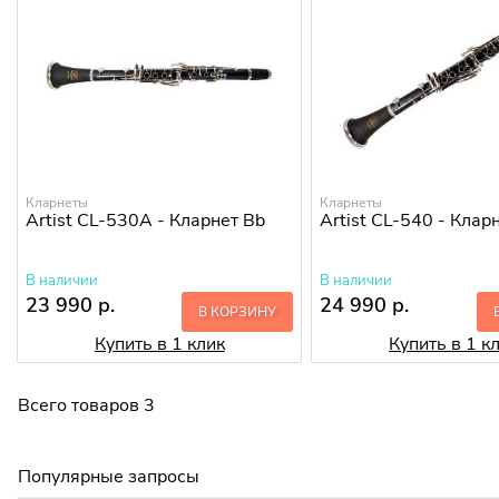
Кларнеты
Кларнеты
Artist CL-530A - Кларнет Bb
Artist CL-540 - Клар
В наличии
В наличии
23 990 р.
24 990 р.
В КОРЗИНУ
Купить в 1 клик
Купить в 1 к
Всего товаров 3
Популярные запросы