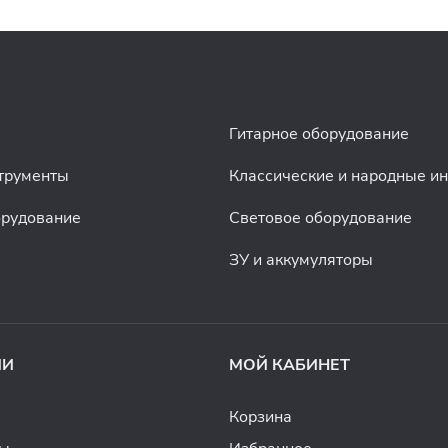
Гитарное оборудование
трументы
Классические и народные и
орудование
Световое оборудование
ЗУ и аккумуляторы
ИИ
МОЙ КАБИНЕТ
Корзина