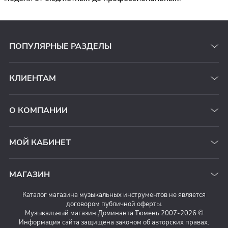
ПОПУЛЯРНЫЕ РАЗДЕЛЫ
КЛИЕНТАМ
О КОМПАНИИ
МОЙ КАБИНЕТ
МАГАЗИН
Каталог магазина музыкальных инструментов не является
договором публичной оферты.
Музыкальный магазин Доминанта Тюмень 2007-2026 ©
Информация сайта защищена законом об авторских правах.