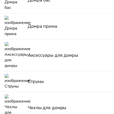
Домра прима
Аксессуары для домры
Струны
Чехлы для домры