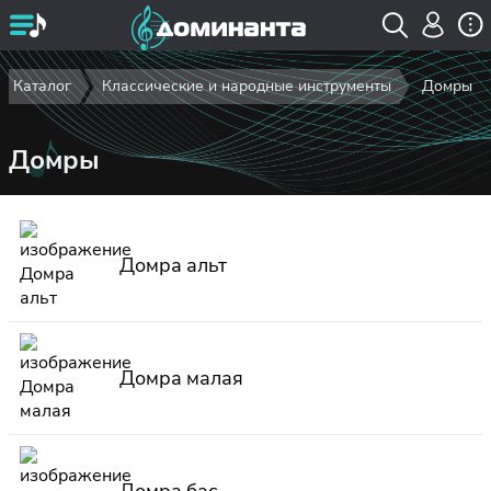
Каталог
Классические и народные инструменты
Домры
Домры
Домра альт
Домра малая
Домра бас