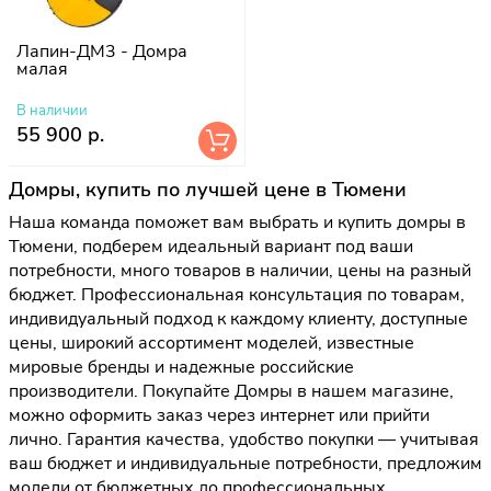
Лапин-ДМ3 - Домра
малая
В наличии
55 900 р.
Домры, купить по лучшей цене в Тюмени
Наша команда поможет вам выбрать и купить домры в
Тюмени, подберем идеальный вариант под ваши
потребности, много товаров в наличии, цены на разный
бюджет. Профессиональная консультация по товарам,
индивидуальный подход к каждому клиенту, доступные
цены, широкий ассортимент моделей, известные
мировые бренды и надежные российские
производители. Покупайте Домры в нашем магазине,
можно оформить заказ через интернет или прийти
лично. Гарантия качества, удобство покупки — учитывая
ваш бюджет и индивидуальные потребности, предложим
модели от бюджетных до профессиональных.