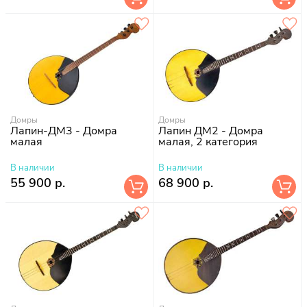
Домры
Домры
Лапин-ДМ3 - Домра
Лапин ДМ2 - Домра
малая
малая, 2 категория
В наличии
В наличии
55 900 р.
68 900 р.