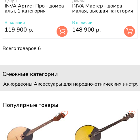
Домры
Домры
INVA Артист Про - домра
INVA Мастер - домра
альт, 1 категория
малая, высшая категория
В наличии
В наличии
119 900 р.
148 900 р.
Всего товаров 6
Смежные категории
Аккордеоны
Аксессуары для народно-этнических инстру
Популярные товары