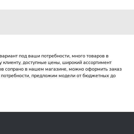
ариант под ваши потребности, много товаров в
 клиенту, доступные цены, широкий ассортимент
ов сопрано в нашем магазине, можно оформить заказ
е потребности, предложим модели от бюджетных до