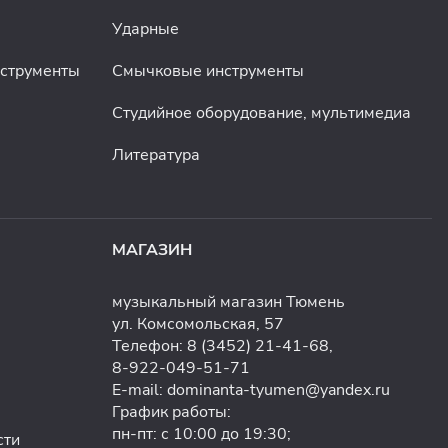
Ударные
нструменты
Смычковые инструменты
Студийное оборудование, мультимедиа
Литература
МАГАЗИН
музыкальный магазин Тюмень
ул. Комсомольская, 57
Телефон:
8 (3452) 21-41-68
,
8-922-049-51-71
E-mail:
dominanta-tyumen@yandex.ru
График работы:
пн-пт: с 10:00 до 19:30;
сти