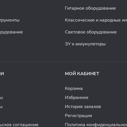
Гитарное оборудование
трументы
Классические и народные и
орудование
Световое оборудование
ЗУ и аккумуляторы
ИИ
МОЙ КАБИНЕТ
Корзина
ды
Избранное
ы
История заказов
Регистрация
ьское соглашение
Политика конфиденциально