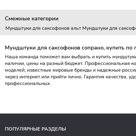
Смежные категории
Мундштуки для саксофонов альт
Мундштуки для саксоф
Мундштуки для саксофонов сопрано, купить по 
Наша команда поможет вам выбрать и купить мундштуки
наличии, цены на разный бюджет. Профессиональная ко
моделей, известные мировые бренды и надежные россий
через интернет или прийти лично. Гарантия качества, 
профессиональных.
ПОПУЛЯРНЫЕ РАЗДЕЛЫ