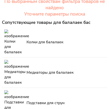
По выбранным свойствам фильтра товаров не
найдено
Уточните параметры поиска
Сопутствующие товары для балалаек бас
Колки для балалаек
Медиаторы для балалаек
Подставки для струн