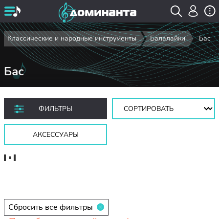
Классические и народные инструменты
Балалайки
Бас
Бас
Сортировать:
ФИЛЬТРЫ
АКСЕССУАРЫ
Сбросить все фильтры