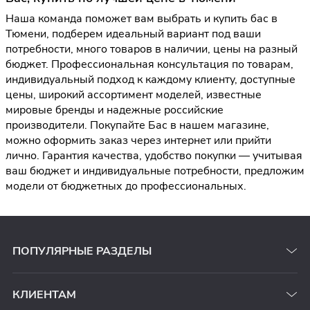
Наша команда поможет вам выбрать и купить бас в
Тюмени, подберем идеальный вариант под ваши
потребности, много товаров в наличии, цены на разный
бюджет. Профессиональная консультация по товарам,
индивидуальный подход к каждому клиенту, доступные
цены, широкий ассортимент моделей, известные
мировые бренды и надежные российские
производители. Покупайте Бас в нашем магазине,
можно оформить заказ через интернет или прийти
лично. Гарантия качества, удобство покупки — учитывая
ваш бюджет и индивидуальные потребности, предложим
модели от бюджетных до профессиональных.
ПОПУЛЯРНЫЕ РАЗДЕЛЫ
КЛИЕНТАМ