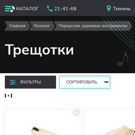
КАТАЛОГ
21-41-68
Тюмень
Главная
Каталог
Перкуссия, шумовые инструменты
Трещотки
Сортировать:
ФИЛЬТРЫ