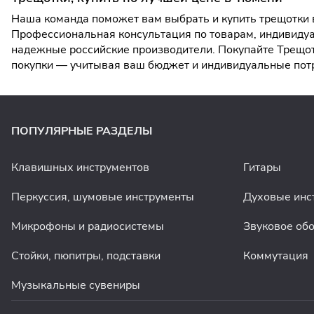
Наша команда поможет вам выбрать и купить трещотки в
Профессиональная консультация по товарам, индивидуа
надежные российские производители. Покупайте Трещотк
покупки — учитывая ваш бюджет и индивидуальные пот
ПОПУЛЯРНЫЕ РАЗДЕЛЫ
Клавишных инструментов
Гитары
Перкуссия, шумовые инструменты
Духовые инс
Микрофоны и радиосистемы
Звуковое об
Стойки, пюпитры, подставки
Коммутация
Музыкальные сувениры