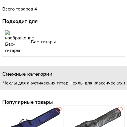
Всего товаров 4
Подходит для
Бас-гитары
Смежные категории
Чехлы для акустических гитар
Чехлы для классических г
Популярные товары