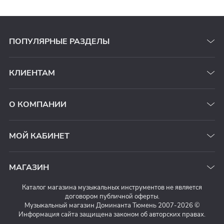
ПОПУЛЯРНЫЕ РАЗДЕЛЫ
КЛИЕНТАМ
О КОМПАНИИ
МОЙ КАБИНЕТ
МАГАЗИН
Каталог магазина музыкальных инструментов не является
договором публичной оферты.
Музыкальный магазин Доминанта Тюмень 2007-2026 ©
Информация сайта защищена законом об авторских правах.