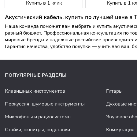
Купить в 1 клик
Купить в 1 к
Акустический кабель, купить по лучшей цене в
Наша команда поможет вам выбрать и купить акустическ
разный бюджет. Профессиональная консультация по тов
мировые бренды и надежные российские производители.
Гарантия качества, удобство покупки — учитывая ваш 
ПОПУЛЯРНЫЕ РАЗДЕЛЫ
Клавишных инструментов
Гитары
Перкуссия, шумовые инструменты
Духовые инс
Микрофоны и радиосистемы
Звуковое об
Стойки, пюпитры, подставки
Коммутация