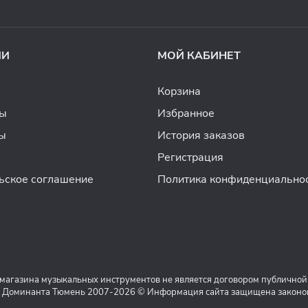
ИИ
МОЙ КАБИНЕТ
Корзина
ды
Избранное
ы
История заказов
Регистрация
ьское соглашение
Политика конфиденциально
 магазина музыкальных инструментов не является договором публичной
 Доминанта Тюмень 2007-2026 © Информация сайта защищена законом 