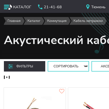
КАТАЛОГ
21-41-68
Тюмень
Главная
Каталог
Коммутация
Кабель метражом
Акустический каб
Сортировать:
ФИЛЬТРЫ
АКС