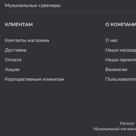
Музыкальные сувениры
КЛИЕНТАМ
О КОМПАН
Контакты магазина
О нас
Доставка
Наши награ
Оплата
Наши проект
Акции
Вакансии
Корпоративным клиентам
Пользовател
Каталог
Музыкальный магазин