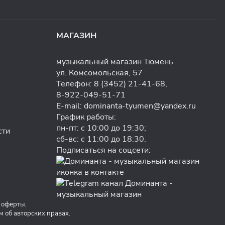
МАГАЗИН
музыкальный магазин Тюмень
ул. Комсомольская, 57
Телефон:
8 (3452) 21-41-68
,
8-922-049-51-71
E-mail:
dominanta-tyumen@yandex.ru
График работы:
пн-пт: с 10:00 до 19:30;
сти
сб-вс: с 11:00 до 18:30.
Подписаться на соцсети:
 оферты.
об авторских правах.