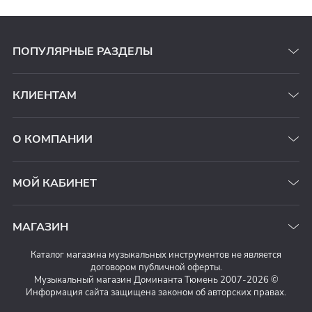
ПОПУЛЯРНЫЕ РАЗДЕЛЫ
КЛИЕНТАМ
О КОМПАНИИ
МОЙ КАБИНЕТ
МАГАЗИН
Каталог магазина музыкальных инструментов не является
договором публичной оферты.
Музыкальный магазин Доминанта Тюмень 2007-2026 ©
Информация сайта защищена законом об авторских правах.