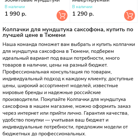
В наличии
В наличии
1 990 р.
1 290 р.
Колпачки для мундштука саксофона, купить по
лучшей цене в Тюмени
Наша команда поможет вам выбрать и купить колпачки
для мундштука саксофона в Тюмени, подберем
идеальный вариант под ваши потребности, много
товаров в наличии, цены на разный бюджет.
Профессиональная консультация по товарам,
индивидуальный подход к каждому клиенту, доступные
цены, широкий ассортимент моделей, известные
мировые бренды и надежные российские
производители. Покупайте Колпачки для мундштука
саксофона в нашем магазине, можно оформить заказ
через интернет или прийти лично. Гарантия качества,
удобство покупки — учитывая ваш бюджет и
индивидуальные потребности, предложим модели от
бюджетных до профессиональных.