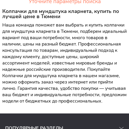
Уточните параметры поиска
Колпачки для мундштука кларнета, купить по
лучшей цене в Тюмени
Наша команда поможет вам выбрать и купить колпачки
для мундштука кларнета в Тюмени, подберем идеальный
вариант под ваши потребности, много товаров в
наличии, цены на разный бюджет. Профессиональная
консультация по товарам, индивидуальный подход к
каждому клиенту, доступные цены, широкий
ассортимент моделей, известные мировые бренды и
надежные российские производители. Покупайте
Колпачки для мундштука кларнета в нашем магазине,
можно оформить заказ через интернет или прийти
лично. Гарантия качества, удобство покупки — учитывая
ваш бюджет и индивидуальные потребности, предложим
модели от бюджетных до профессиональных.
ПОПУЛЯРНЫЕ РАЗДЕЛЫ