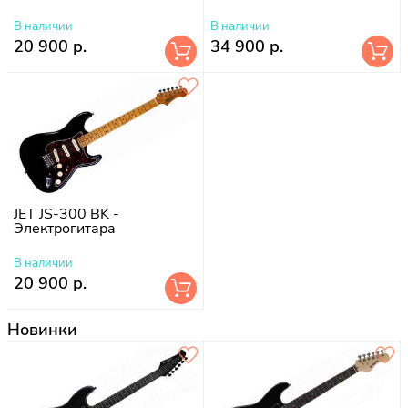
В наличии
В наличии
20 900 р.
34 900 р.
JET JS-300 BK -
Электрогитара
В наличии
20 900 р.
Новинки