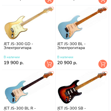
JET JS-300 GD -
JET JS-300 BL -
Электрогитара
Электрогитара
В наличии
В наличии
19 900 р.
20 900 р.
JET JS-300 BL R -
JET JS-300 SB -