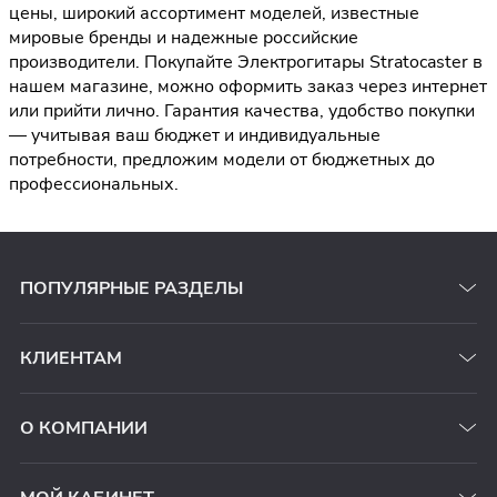
цены, широкий ассортимент моделей, известные
мировые бренды и надежные российские
производители. Покупайте Электрогитары Stratocaster в
нашем магазине, можно оформить заказ через интернет
или прийти лично. Гарантия качества, удобство покупки
— учитывая ваш бюджет и индивидуальные
потребности, предложим модели от бюджетных до
профессиональных.
ПОПУЛЯРНЫЕ РАЗДЕЛЫ
КЛИЕНТАМ
О КОМПАНИИ