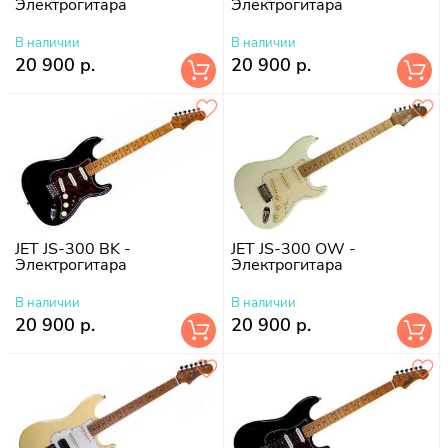
Электрогитара
Электрогитара
В наличии
В наличии
20 900 р.
20 900 р.
JET JS-300 BK -
JET JS-300 OW -
Электрогитара
Электрогитара
В наличии
В наличии
20 900 р.
20 900 р.