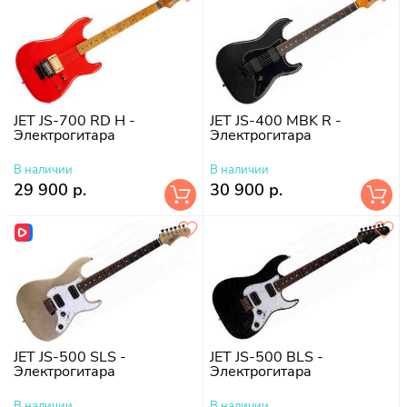
JET JS-700 RD H -
JET JS-400 MBK R -
Электрогитара
Электрогитара
В наличии
В наличии
29 900 р.
30 900 р.
JET JS-500 SLS -
JET JS-500 BLS -
Электрогитара
Электрогитара
В наличии
В наличии