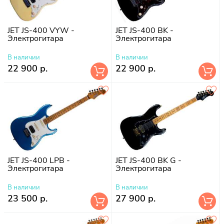
JET JS-400 VYW -
JET JS-400 BK -
Электрогитара
Электрогитара
В наличии
В наличии
22 900 р.
22 900 р.
JET JS-400 LPB -
JET JS-400 BK G -
Электрогитара
Электрогитара
В наличии
В наличии
23 500 р.
27 900 р.