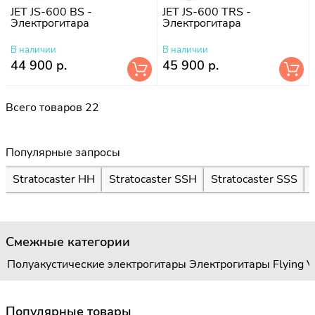
JET JS-600 BS -
JET JS-600 TRS -
Электрогитара
Электрогитара
В наличии
В наличии
44 900 р.
45 900 р.
Всего товаров 22
Популярные запросы
Stratocaster HH
Stratocaster SSH
Stratocaster SSS
Смежные категории
Полуакустические электрогитары
Электрогитары Flying V
Популярные товары