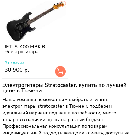
JET JS-400 MBK R -
Электрогитара
В наличии
30 900 р.
Электрогитары Stratocaster, купить по лучшей
цене в Тюмени
Наша команда поможет вам выбрать и купить
электрогитары stratocaster в Тюмени, подберем
идеальный вариант под ваши потребности, много
товаров в наличии, цены на разный бюджет.
Профессиональная консультация по товарам,
индивидуальный подход к каждому клиенту, доступные