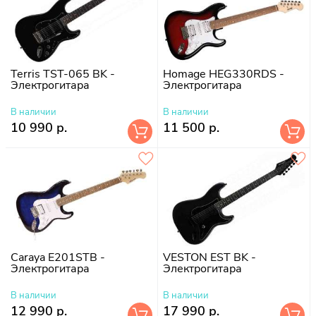
Terris TST-065 BK -
Homage HEG330RDS -
Электрогитара
Электрогитара
В наличии
В наличии
10 990 р.
11 500 р.
Caraya E201STB -
VESTON EST BK -
Электрогитара
Электрогитара
В наличии
В наличии
12 990 р.
17 990 р.