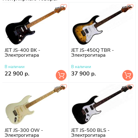
JET JS-400 BK -
JET JS-450Q TBR -
Электрогитара
Электрогитара
В наличии
В наличии
22 900 р.
37 900 р.
JET JS-300 OW -
JET JS-500 BLS -
Электрогитара
Электрогитара