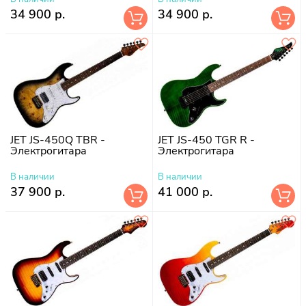
34 900 р.
34 900 р.
JET JS-450Q TBR -
JET JS-450 TGR R -
Электрогитара
Электрогитара
В наличии
В наличии
37 900 р.
41 000 р.