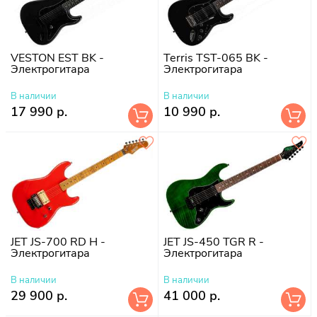
VESTON EST BK -
Terris TST-065 BK -
Электрогитара
Электрогитара
В наличии
В наличии
17 990 р.
10 990 р.
JET JS-700 RD H -
JET JS-450 TGR R -
Электрогитара
Электрогитара
В наличии
В наличии
29 900 р.
41 000 р.