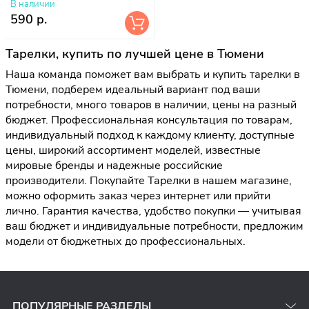
В наличии
590 р.
Тарелки, купить по лучшей цене в Тюмени
Наша команда поможет вам выбрать и купить тарелки в
Тюмени, подберем идеальный вариант под ваши
потребности, много товаров в наличии, цены на разный
бюджет. Профессиональная консультация по товарам,
индивидуальный подход к каждому клиенту, доступные
цены, широкий ассортимент моделей, известные
мировые бренды и надежные российские
производители. Покупайте Тарелки в нашем магазине,
можно оформить заказ через интернет или прийти
лично. Гарантия качества, удобство покупки — учитывая
ваш бюджет и индивидуальные потребности, предложим
модели от бюджетных до профессиональных.
ПОПУЛЯРНЫЕ РАЗДЕЛЫ