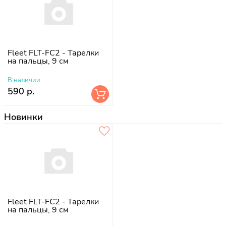
Fleet FLT-FC2 - Тарелки
на пальцы, 9 см
В наличии
590 р.
Новинки
Fleet FLT-FC2 - Тарелки
на пальцы, 9 см