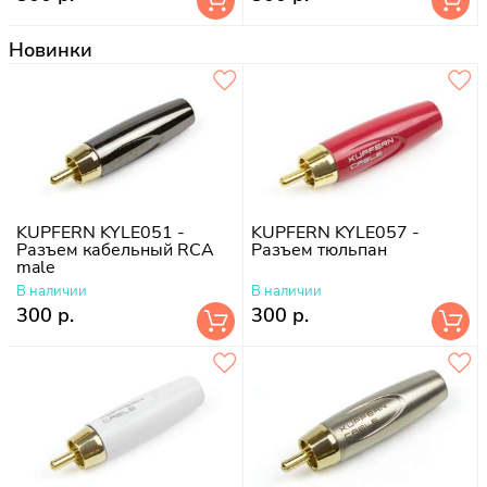
Новинки
KUPFERN KYLE051 -
KUPFERN KYLE057 -
Разъем кабельный RCA
Разъем тюльпан
male
В наличии
В наличии
300 р.
300 р.