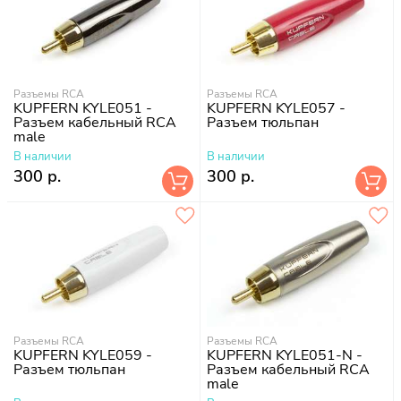
Разъемы RCA
Разъемы RCA
KUPFERN KYLE051 -
KUPFERN KYLE057 -
Разъем кабельный RCA
Разъем тюльпан
male
В наличии
В наличии
300 р.
300 р.
Разъемы RCA
Разъемы RCA
KUPFERN KYLE059 -
KUPFERN KYLE051-N -
Разъем тюльпан
Разъем кабельный RCA
male