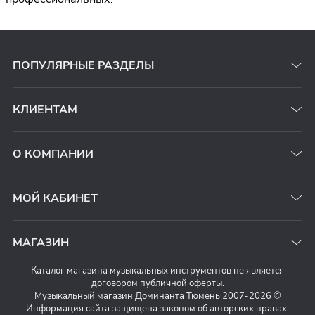
ПОПУЛЯРНЫЕ РАЗДЕЛЫ
КЛИЕНТАМ
О КОМПАНИИ
МОЙ КАБИНЕТ
МАГАЗИН
Каталог магазина музыкальных инструментов не является
договором публичной оферты.
Музыкальный магазин Доминанта Тюмень 2007-2026 ©
Информация сайта защищена законом об авторских правах.