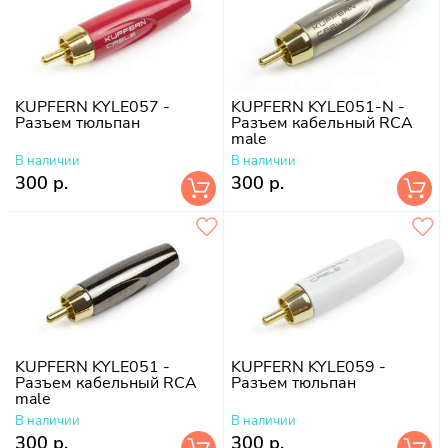
KUPFERN KYLE057 -
KUPFERN KYLE051-N -
Разъем тюльпан
Разъем кабельный RCA
male
В наличии
В наличии
300 р.
300 р.
KUPFERN KYLE051 -
KUPFERN KYLE059 -
Разъем кабельный RCA
Разъем тюльпан
male
В наличии
В наличии
300 р.
300 р.