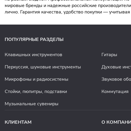
мировые бренды и надежные российские производители.
лично. Гарантия качества, удобство покупки — учитыв
ПОПУЛЯРНЫЕ РАЗДЕЛЫ
Клавишных инструментов
Гитары
Перкуссия, шумовые инструменты
Духовые инс
Микрофоны и радиосистемы
Звуковое об
Стойки, пюпитры, подставки
Коммутация
Музыкальные сувениры
КЛИЕНТАМ
О КОМПАН