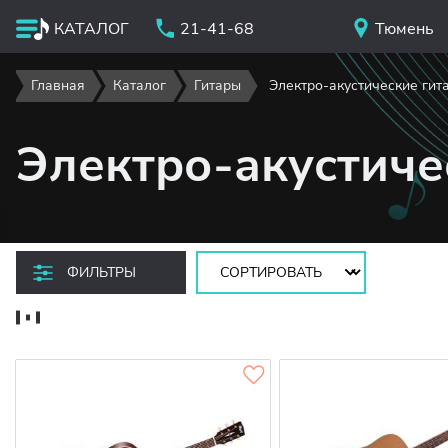
КАТАЛОГ
21-41-68
Тюмень
Главная
Каталог
Гитары
Электро-акустические гит
Электро-акустиче
Сортировать:
ФИЛЬТРЫ