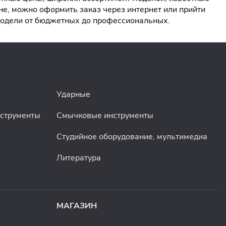
е, можно оформить заказ через интернет или прийти
 модели от бюджетных до профессиональных.
Ударные
нструменты
Смычковые инструменты
Студийное оборудование, мультимедиа
Литература
МАГАЗИН