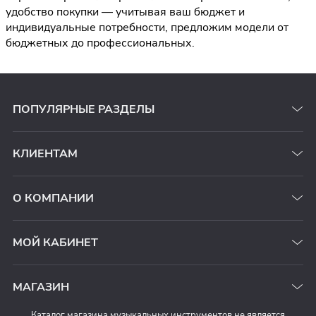
удобство покупки — учитывая ваш бюджет и
индивидуальные потребности, предложим модели от
бюджетных до профессиональных.
ПОПУЛЯРНЫЕ РАЗДЕЛЫ
КЛИЕНТАМ
О КОМПАНИИ
МОЙ КАБИНЕТ
МАГАЗИН
Каталог магазина музыкальных инструментов не является