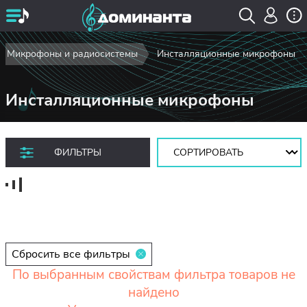
Микрофоны и радиосистемы
Инсталляционные микрофоны
Инсталляционные микрофоны
Сортировать:
ФИЛЬТРЫ
Сбросить все фильтры
По выбранным свойствам фильтра товаров не
найдено