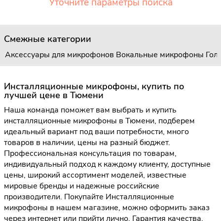
Уточните параметры поиска
Смежные категории
Аксессуары для микрофонов
Вокальные микрофоны
Гол
Инсталляционные микрофоны, купить по
лучшей цене в Тюмени
Наша команда поможет вам выбрать и купить
инсталляционные микрофоны в Тюмени, подберем
идеальный вариант под ваши потребности, много
товаров в наличии, цены на разный бюджет.
Профессиональная консультация по товарам,
индивидуальный подход к каждому клиенту, доступные
цены, широкий ассортимент моделей, известные
мировые бренды и надежные российские
производители. Покупайте Инсталляционные
микрофоны в нашем магазине, можно оформить заказ
через интернет или прийти лично. Гарантия качества,