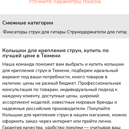
Уточните параметры поиска
Смежные категории
Фиксаторы струн для гитары
Струнодержатели для гитар
Колышки для крепления струн, купить по
лучшей цене в Тюмени
Наша команда поможет вам выбрать и купить колышки
для крепления струн в Тюмени, подберем идеальный
вариант под ваши потребности, много товаров в
наличии, цены на разный бюджет. Профессиональная
консультация по товарам, индивидуальный подход к
каждому клиенту, доступные цены, широкий
ассортимент моделей, известные мировые бренды и
надежные российские производители. Покупайте
Колышки для крепления струн в нашем магазине, можно
оформить заказ через интернет или прийти лично.
Гарантия качества, удобство покупки — учитывая ваш