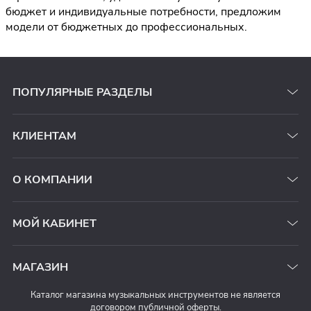
бюджет и индивидуальные потребности, предложим
модели от бюджетных до профессиональных.
ПОПУЛЯРНЫЕ РАЗДЕЛЫ
КЛИЕНТАМ
О КОМПАНИИ
МОЙ КАБИНЕТ
МАГАЗИН
Каталог магазина музыкальных инструментов не является
договором публичной оферты.