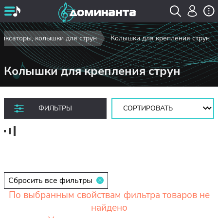
иксаторы, колышки для струн
Колышки для крепления струн
Колышки для крепления струн
Сортировать:
ФИЛЬТРЫ
Сбросить все фильтры
По выбранным свойствам фильтра товаров не
найдено