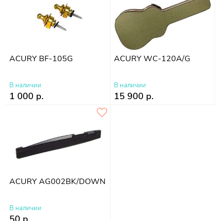
ACURY BF-105G
ACURY WC-120A/G
В наличии
В наличии
1 000 р.
15 900 р.
ACURY AG002BK/DOWN
В наличии
50 р.