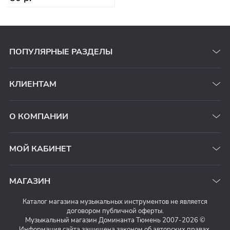
ПОПУЛЯРНЫЕ РАЗДЕЛЫ
КЛИЕНТАМ
О КОМПАНИИ
МОЙ КАБИНЕТ
МАГАЗИН
Каталог магазина музыкальных инструментов не является
договором публичной оферты.
Музыкальный магазин Доминанта Тюмень 2007-2026 ©
Информация сайта защищена законом об авторских правах.