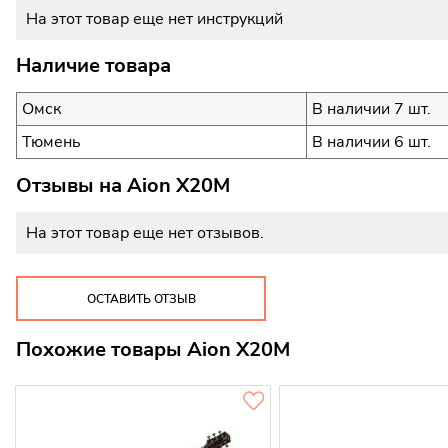
На этот товар еще нет инструкций
Наличие товара
Омск
В наличии 7 шт.
Тюмень
В наличии 6 шт.
Отзывы на
Aion X20M
На этот товар еще нет отзывов.
ОСТАВИТЬ ОТЗЫВ
Похожие товары Aion X20M