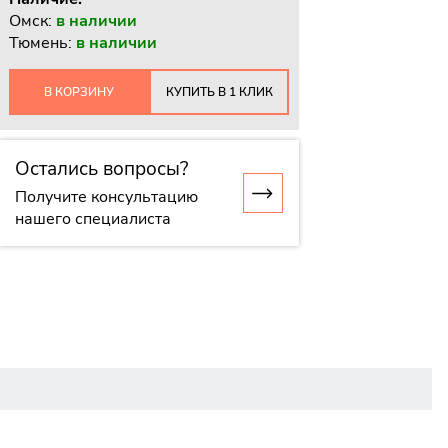
Омск:
в наличии
Тюмень:
в наличии
В КОРЗИНУ
КУПИТЬ В 1 КЛИК
Остались вопросы?
Получите консультацию
нашего специалиста