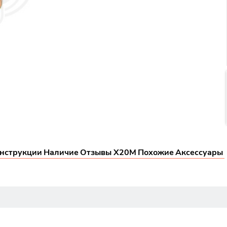
нструкции
Наличие
Отзывы X20M
Похожие
Аксессуары