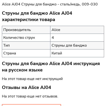
Alice AJ04 Струны для банджо - сталь/медь, 009-030
Струны для банджо Alice AJ04
характеристики товара
Производитель
Alice
Количество струн
4
Тип
Струны для банджо
Страна
Китай
Струны для банджо Alice AJ04 инструкция
на русском языке
На этот товар еще нет инструкций
Отзывы на
Alice AJ04
На этот товар еще нет отзывов.