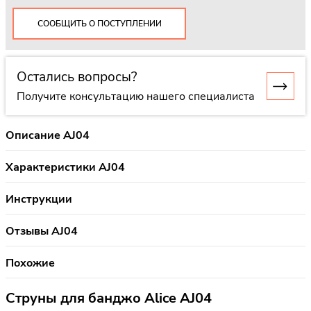
СООБЩИТЬ О ПОСТУПЛЕНИИ
Остались вопросы?
Получите консультацию нашего специалиста
Описание AJ04
Характеристики AJ04
Инструкции
Отзывы AJ04
Похожие
Струны для банджо Alice AJ04