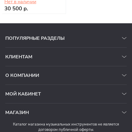
Нет в наличии
30 500 р.
ПОПУЛЯРНЫЕ РАЗДЕЛЫ
КЛИЕНТАМ
О КОМПАНИИ
МОЙ КАБИНЕТ
МАГАЗИН
Каталог магазина музыкальных инструментов не является
договором публичной оферты.