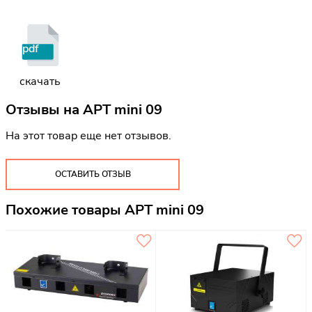
pdf
скачать
Отзывы на
APT mini 09
На этот товар еще нет отзывов.
ОСТАВИТЬ ОТЗЫВ
Похожие товары APT mini 09