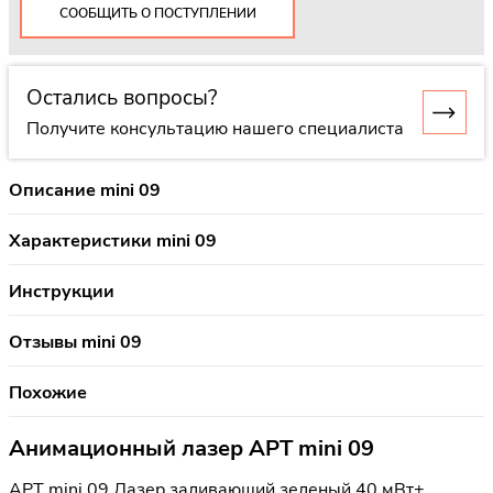
СООБЩИТЬ О ПОСТУПЛЕНИИ
Остались вопросы?
Получите консультацию нашего специалиста
Описание mini 09
Характеристики mini 09
Инструкции
Отзывы mini 09
Похожие
Анимационный лазер APT mini 09
APT mini 09 Лазер заливающий зеленый 40 мВт+