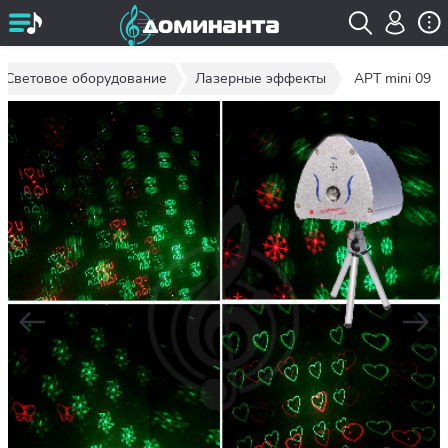
Световое оборудование
Лазерные эффекты
APT mini 09