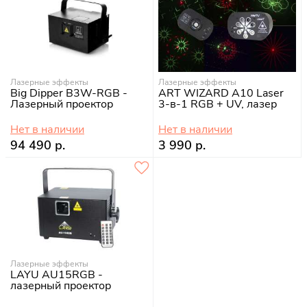
Лазерные эффекты
Лазерные эффекты
Big Dipper B3W-RGB -
ART WIZARD A10 Laser
Лазерный проектор
3-в-1 RGB + UV, лазер
Нет в наличии
Нет в наличии
94 490 р.
3 990 р.
Лазерные эффекты
LAYU AU15RGB -
лазерный проектор