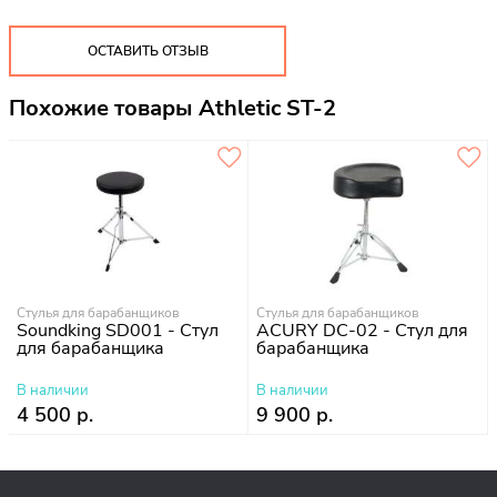
ОСТАВИТЬ ОТЗЫВ
Похожие товары Athletic ST-2
Стулья для барабанщиков
Стулья для барабанщиков
Soundking SD001 - Стул
ACURY DC-02 - Стул для
для барабанщика
барабанщика
В наличии
В наличии
4 500 р.
9 900 р.