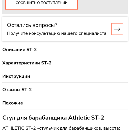
СООБЩИТЬ О ПОСТУПЛЕНИИ
Остались вопросы?
Получите консультацию нашего специалиста
Описание ST-2
Характеристики ST-2
Инструкции
Отзывы ST-2
Похожие
Стул для барабанщика Athletic ST-2
ATHLETIC ST-2 -стульчик для барабанщиков, высота: