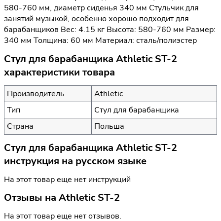
580-760 мм, диаметр сиденья 340 мм Стульчик для
занятий музыкой, особенно хорошо подходит для
барабанщиков Вес: 4.15 кг Высота: 580-760 мм Размер:
340 мм Толщина: 60 мм Материал: сталь/полиэстер
Стул для барабанщика Athletic ST-2
характеристики товара
Производитель
Athletic
Тип
Стул для барабанщика
Страна
Польша
Стул для барабанщика Athletic ST-2
инструкция на русском языке
На этот товар еще нет инструкций
Отзывы на
Athletic ST-2
На этот товар еще нет отзывов.