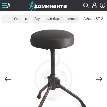
алог
Ударные
Стулья для барабанщиков
Athletic ST-2