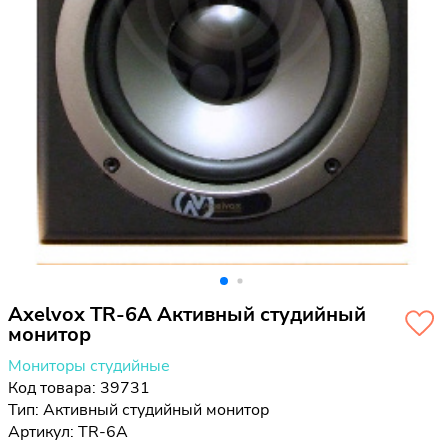
Axelvox TR-6A Активный студийный
монитор
Мониторы студийные
Код товара: 39731
Тип:
Активный студийный монитор
Артикул: TR-6A