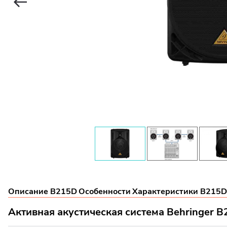
Описание B215D
Особенности
Характеристики B215D
Активная акустическая система Behringer 