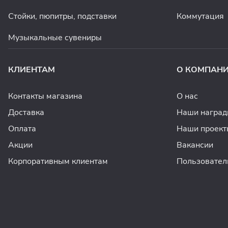
Стойки, пюпитры, подставки
Коммутация
Музыкальные сувениры
КЛИЕНТАМ
О КОМПАН
Контакты магазина
О нас
Доставка
Наши награ
Оплата
Наши проект
Акции
Вакансии
Корпоративным клиентам
Пользовател