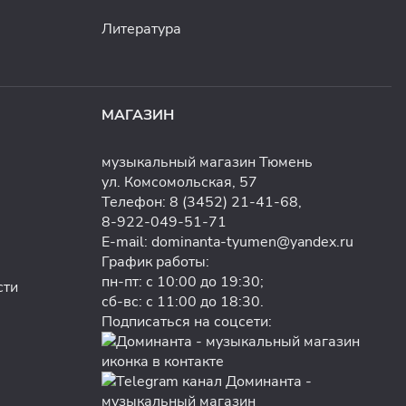
Литература
МАГАЗИН
музыкальный магазин Тюмень
ул. Комсомольская, 57
Телефон:
8 (3452) 21-41-68
,
8-922-049-51-71
E-mail:
dominanta-tyumen@yandex.ru
График работы:
пн-пт: с 10:00 до 19:30;
сти
сб-вс: с 11:00 до 18:30.
Подписаться на соцсети: