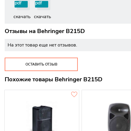
pdf
pdf
скачать
скачать
Отзывы на
Behringer B215D
На этот товар еще нет отзывов.
ОСТАВИТЬ ОТЗЫВ
Похожие товары Behringer B215D