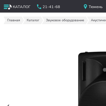
КАТАЛОГ
21-41-68
Тюмень
Главная
Каталог
Звуковое оборудование
Акустиче