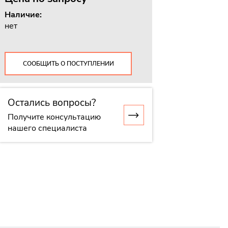
Наличие:
нет
СООБЩИТЬ О ПОСТУПЛЕНИИ
Остались вопросы?
Получите консультацию
нашего специалиста