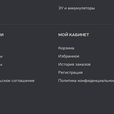
ЗУ и аккумуляторы
ИИ
МОЙ КАБИНЕТ
Корзина
ды
Избранное
ы
История заказов
Регистрация
ьское соглашение
Политика конфиденциально