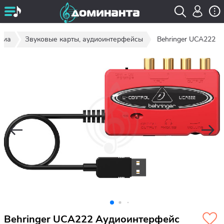
диа
Звуковые карты, аудиоинтерфейсы
Behringer UCA222
Behringer UCA222 Аудиоинтерфейс