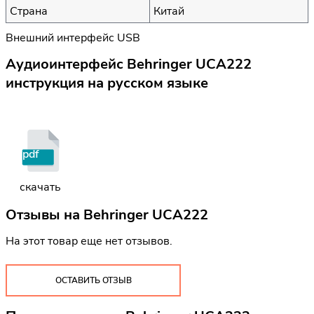
Страна
Китай
Внешний интерфейс USB
Аудиоинтерфейс Behringer UCA222
инструкция на русском языке
pdf
скачать
Отзывы на
Behringer UCA222
На этот товар еще нет отзывов.
ОСТАВИТЬ ОТЗЫВ