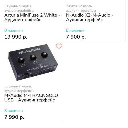
Звуковые карты,
Звуковые карты,
аудиоинтерфейсы
аудиоинтерфейсы
Arturia MiniFuse 2 White -
N-Audio X2-N-Audio -
Аудиоинтерфейс
Аудиоинтерфейс
В наличии
В наличии
19 990 р.
7 900 р.
Звуковые карты,
аудиоинтерфейсы
M-Audio M-TRACK SOLO
USB - Аудиоинтерфейс
В наличии
7 990 р.