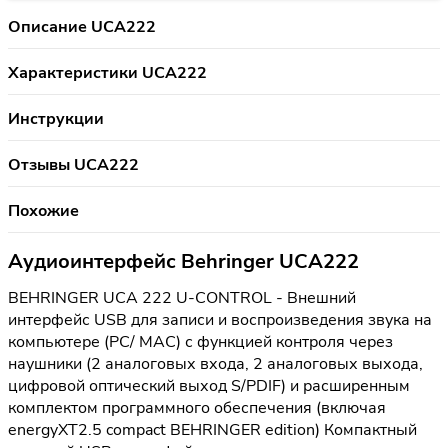
Описание UCA222
Характеристики UCA222
Инструкции
Отзывы UCA222
Похожие
Аудиоинтерфейс Behringer UCA222
BEHRINGER UCA 222 U-CONTROL - Внешний
интерфейс USB для записи и воспроизведения звука на
компьютере (PC/ MAC) с функцией контроля через
наушники (2 аналоговых входа, 2 аналоговых выхода,
цифровой оптический выход S/PDIF) и расширенным
комплектом программного обеспечения (включая
energyXT2.5 compact BEHRINGER edition) Компактный