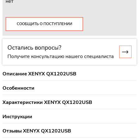
нет
СООБЩИТЬ О ПОСТУПЛЕНИИ
Остались вопросы?
Получите консультацию нашего специалиста
Описание XENYX QX1202USB
Особенности
Характеристики XENYX QX1202USB
Инструкции
Отзывы XENYX QX1202USB