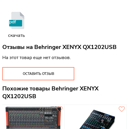
pdf
скачать
Отзывы на
Behringer XENYX QX1202USB
На этот товар еще нет отзывов.
ОСТАВИТЬ ОТЗЫВ
Похожие товары Behringer XENYX
QX1202USB