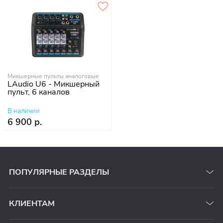
Микшерные пульты аналоговые
LAudio U6 - Микшерный
пульт, 6 каналов
В наличии
6 900 р.
ПОПУЛЯРНЫЕ РАЗДЕЛЫ
КЛИЕНТАМ