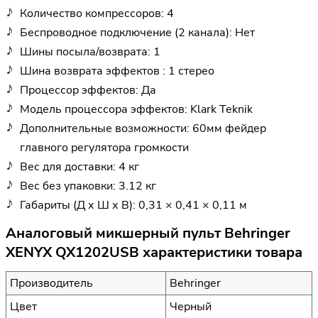
Количество компрессоров: 4
Беспроводное подключение (2 канала): Нет
Шины посыла/возврата: 1
Шина возврата эффектов : 1 стерео
Процессор эффектов: Да
Модель процессора эффектов: Klark Teknik
Дополнительные возможности: 60мм фейдер
главного регулятора громкости
Вес для доставки: 4 кг
Вес без упаковки: 3.12 кг
Габариты (Д х Ш х В): 0,31 × 0,41 × 0,11 м
Аналоговый микшерный пульт Behringer
XENYX QX1202USB характеристики товара
Производитель
Behringer
Цвет
Черный