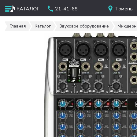
КАТАЛОГ
21-41-68
Тюмень
Главная
Каталог
Звуковое оборудование
Микшерн