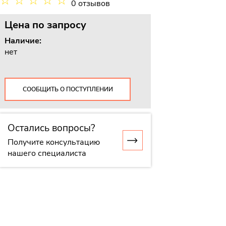
☆
☆
☆
☆
☆
0 отзывов
Цена
по запросу
Наличие:
нет
СООБЩИТЬ О ПОСТУПЛЕНИИ
Остались вопросы?
Получите консультацию
нашего специалиста