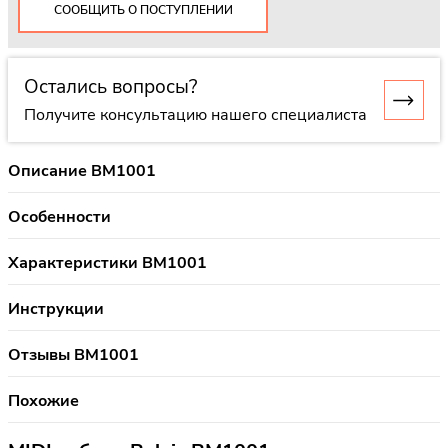
СООБЩИТЬ О ПОСТУПЛЕНИИ
Остались вопросы?
Получите консультацию нашего специалиста
Описание BM1001
Особенности
Характеристики BM1001
Инструкции
Отзывы BM1001
Похожие