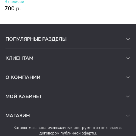
В наличии
700 р.
ПОПУЛЯРНЫЕ РАЗДЕЛЫ
КЛИЕНТАМ
О КОМПАНИИ
МОЙ КАБИНЕТ
МАГАЗИН
Каталог магазина музыкальных инструментов не является
договором публичной оферты.