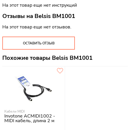
На этот товар еще нет инструкций
Отзывы на
Belsis BM1001
На этот товар еще нет отзывов.
ОСТАВИТЬ ОТЗЫВ
Похожие товары Belsis BM1001
Кабели MIDI
Invotone ACMIDI1002 -
MIDI кабель, длина 2 м