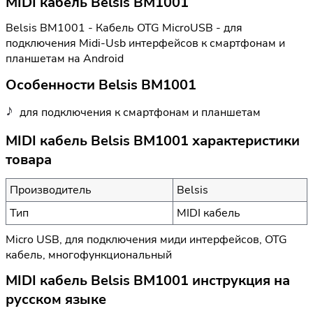
MIDI кабель Belsis BM1001
Belsis BM1001 - Кабель OTG MicroUSB - для
подключения Midi-Usb интерфейсов к смартфонам и
планшетам на Android
Особенности Belsis BM1001
для подключения к смартфонам и планшетам
MIDI кабель Belsis BM1001 характеристики
товара
Производитель
Belsis
Тип
MIDI кабель
Micro USB, для подключения миди интерфейсов, OTG
кабель, многофункциональный
MIDI кабель Belsis BM1001 инструкция на
русском языке