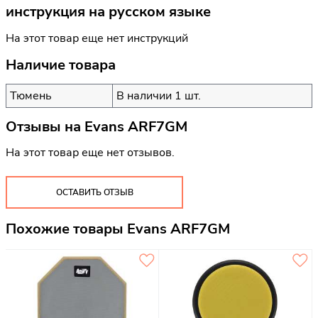
инструкция на русском языке
На этот товар еще нет инструкций
Наличие товара
Тюмень
В наличии 1 шт.
Отзывы на
Evans ARF7GM
На этот товар еще нет отзывов.
ОСТАВИТЬ ОТЗЫВ
Похожие товары Evans ARF7GM