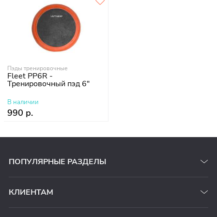
Пэды тренировочные
Fleet PP6R -
Тренировочный пэд 6"
В наличии
990 р.
ПОПУЛЯРНЫЕ РАЗДЕЛЫ
КЛИЕНТАМ