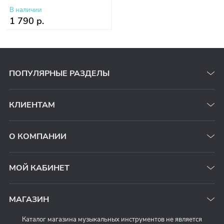
В наличии
1 790 р.
ПОПУЛЯРНЫЕ РАЗДЕЛЫ
КЛИЕНТАМ
О КОМПАНИИ
МОЙ КАБИНЕТ
МАГАЗИН
Каталог магазина музыкальных инструментов не является