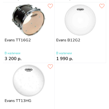
Evans TT16G2
Evans B12G2
В наличии
В наличии
3 200 р.
1 990 р.
Evans TT13HG