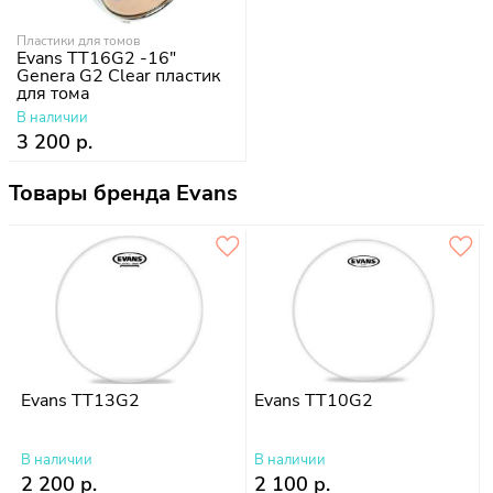
Пластики для томов
Evans TT16G2 -16"
Genera G2 Clear пластик
для тома
В наличии
3 200 р.
Товары бренда Evans
Evans TT13G2
Evans TT10G2
В наличии
В наличии
2 200 р.
2 100 р.