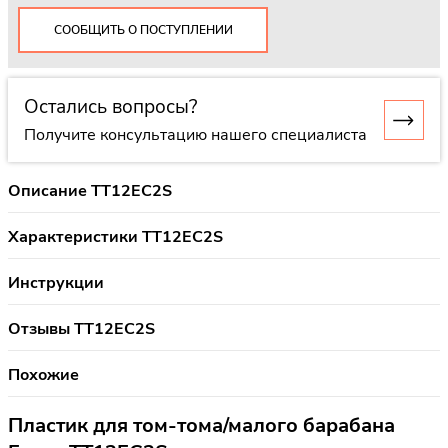
СООБЩИТЬ О ПОСТУПЛЕНИИ
Остались вопросы?
Получите консультацию нашего специалиста
Описание TT12EC2S
Характеристики TT12EC2S
Инструкции
Отзывы TT12EC2S
Похожие
Пластик для том-тома/малого барабана