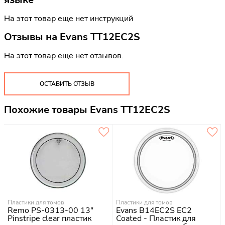
На этот товар еще нет инструкций
Отзывы на
Evans TT12EC2S
На этот товар еще нет отзывов.
ОСТАВИТЬ ОТЗЫВ
Похожие товары Evans TT12EC2S
Пластики для томов
Пластики для томов
Remo PS-0313-00 13"
Evans B14EC2S EC2
Pinstripe clear пластик
Coated - Пластик для