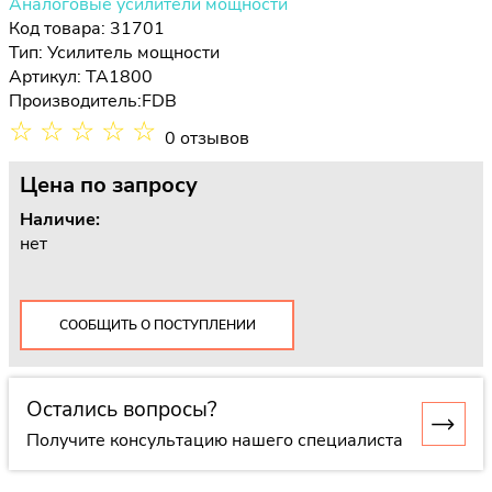
Аналоговые усилители мощности
Код товара: 31701
Тип:
Усилитель мощности
Артикул: TA1800
Производитель:
FDB
☆
☆
☆
☆
☆
0 отзывов
Цена
по запросу
Наличие:
нет
СООБЩИТЬ О ПОСТУПЛЕНИИ
Остались вопросы?
Получите консультацию нашего специалиста