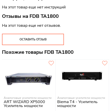
На этот товар еще нет инструкций
Отзывы на
FDB TA1800
На этот товар еще нет отзывов.
ОСТАВИТЬ ОТЗЫВ
Похожие товары FDB TA1800
Аналоговые усилители мощности
Аналоговые усилители мощности
ART WIZARD XP5000
Biema T4 - Усилитель
Усилитель мощности
мощности