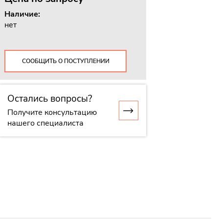
Наличие:
нет
СООБЩИТЬ О ПОСТУПЛЕНИИ
Остались вопросы?
Получите консультацию
нашего специалиста