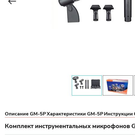
Описание GM-5P
Характеристики GM-5P
Инструкции
Комплект инструментальных микрофонов 