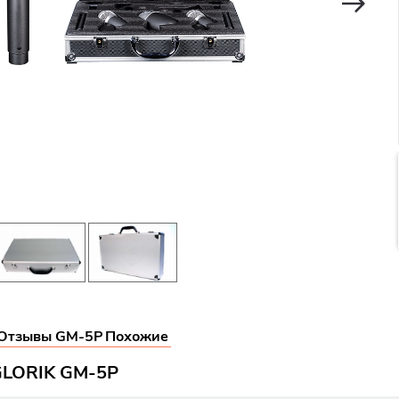
Отзывы GM-5P
Похожие
GLORIK GM-5P