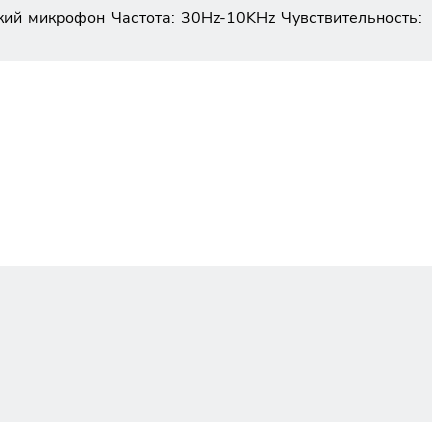
ий микрофон Частота: 30Hz-10KHz Чувствительность: