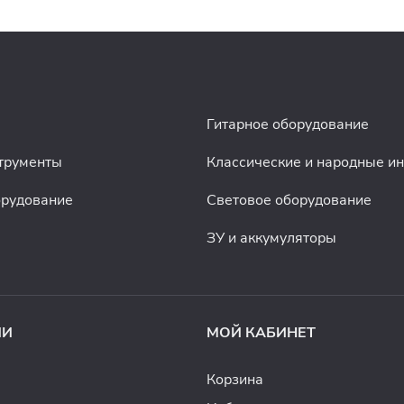
Гитарное оборудование
трументы
Классические и народные и
орудование
Световое оборудование
ЗУ и аккумуляторы
ИИ
МОЙ КАБИНЕТ
Корзина