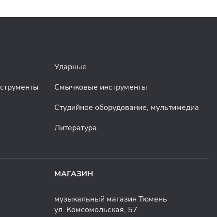
Ударные
нструменты
Смычковые инструменты
Студийное оборудование, мультимедиа
Литература
МАГАЗИН
музыкальный магазин Тюмень
ул. Комсомольская, 57