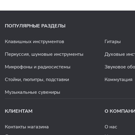
ПОПУЛЯРНЫЕ РАЗДЕЛЫ
Клавишных инструментов
Гитары
Перкуссия, шумовые инструменты
Духовые инс
Микрофоны и радиосистемы
Звуковое об
Стойки, пюпитры, подставки
Коммутация
Музыкальные сувениры
КЛИЕНТАМ
О КОМПАН
Контакты магазина
О нас