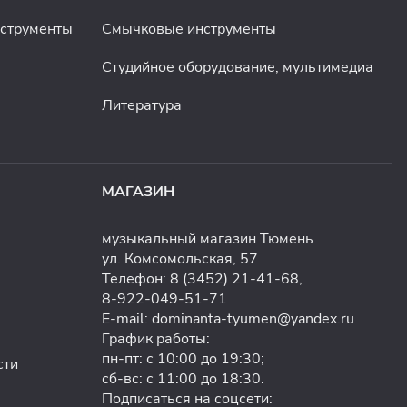
нструменты
Смычковые инструменты
Студийное оборудование, мультимедиа
Литература
МАГАЗИН
музыкальный магазин Тюмень
ул. Комсомольская, 57
Телефон:
8 (3452) 21-41-68
,
8-922-049-51-71
E-mail:
dominanta-tyumen@yandex.ru
График работы:
пн-пт: с 10:00 до 19:30;
сти
сб-вс: с 11:00 до 18:30.
Подписаться на соцсети: