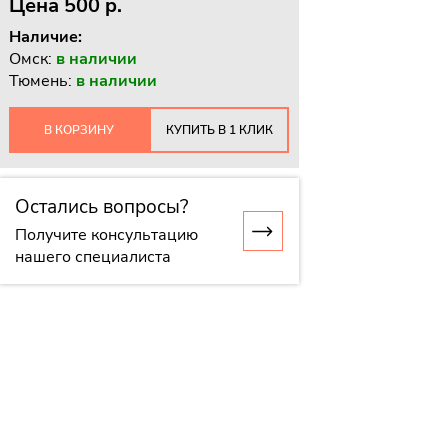
Цена
500 p.
Наличие:
Омск:
в наличии
Тюмень:
в наличии
В КОРЗИНУ
КУПИТЬ В 1 КЛИК
Остались вопросы?
Получите консультацию
нашего специалиста