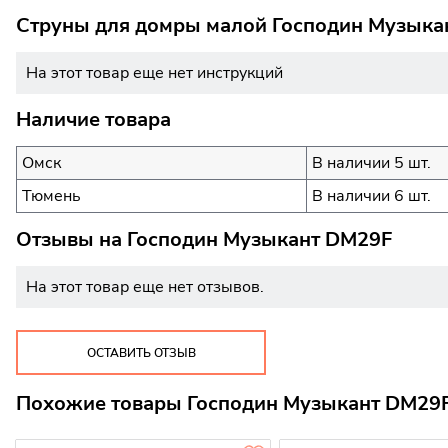
Струны для домры малой Господин Музыкан
На этот товар еще нет инструкций
Наличие товара
Омск
В наличии 5 шт.
Тюмень
В наличии 6 шт.
Отзывы на
Господин Музыкант DM29F
На этот товар еще нет отзывов.
ОСТАВИТЬ ОТЗЫВ
Похожие товары Господин Музыкант DM29