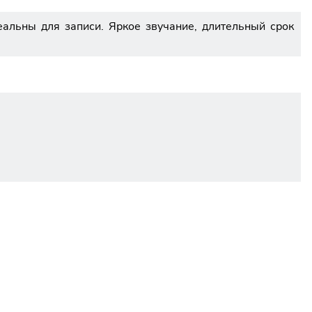
альны для записи. Яркое звучание, длительный срок