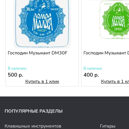
Господин Музыкант DM30F
Господин Музыкант
В наличии
В наличии
500 р.
400 р.
Купить в 1 клик
Купить в 1 к
ПОПУЛЯРНЫЕ РАЗДЕЛЫ
Клавишных инструментов
Гитары