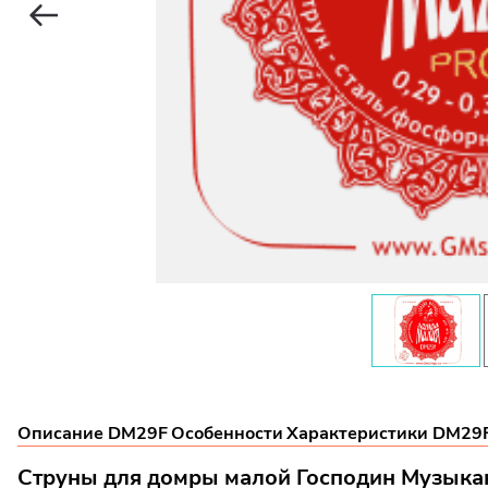
Описание DM29F
Особенности
Характеристики DM29
Струны для домры малой Господин Музыка