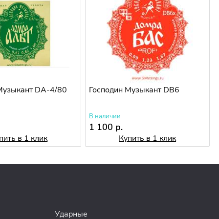
Музыкант DA-4/80
Господин Музыкант DB6
В наличии
1 100 р.
пить в 1 клик
Купить в 1 клик
Ударные