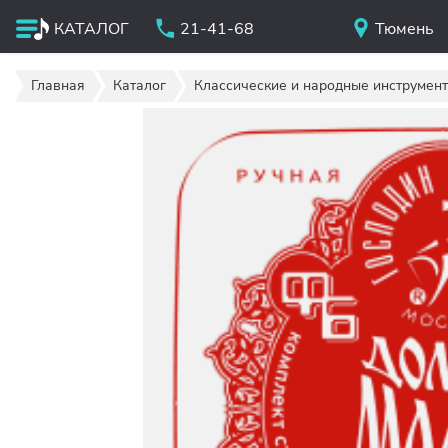
КАТАЛОГ
21-41-68
Тюмень
Главная
Каталог
Классические и народные инструмен