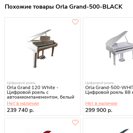
Похожие товары Orla Grand-500-BLACK
Цифровой рояль
Цифровой рояль
Orla Grand 120 White -
Orla Grand-500-WHI
Цифровой рояль с
Цифровой рояль 88 
автоаккомпанементом, белый
Нет в наличии
Нет в наличии
239 740 р.
299 900 р.