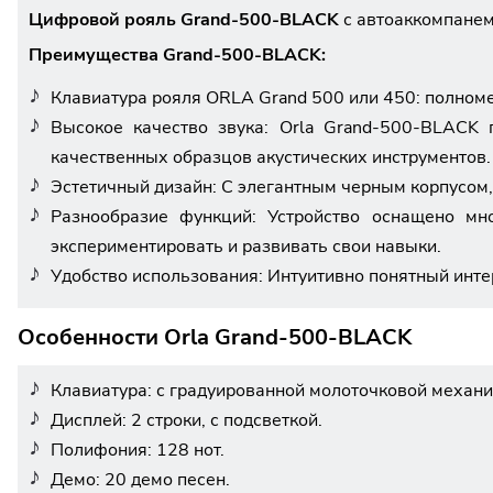
Цифровой рояль Grand-500-BLACK
с автоаккомпанем
Преимущества Grand-500-BLACK:
Клавиатура рояля ORLA Grand 500 или 450: полном
Высокое качество звука: Orla Grand-500-BLACK 
качественных образцов акустических инструментов.
Эстетичный дизайн: С элегантным черным корпусом, 
Разнообразие функций: Устройство оснащено мн
экспериментировать и развивать свои навыки.
Удобство использования: Интуитивно понятный инте
Особенности Orla Grand-500-BLACK
Клавиатура: с градуированной молоточковой механи
Дисплей: 2 строки, с подсветкой.
Полифония: 128 нот.
Демо: 20 демо песен.