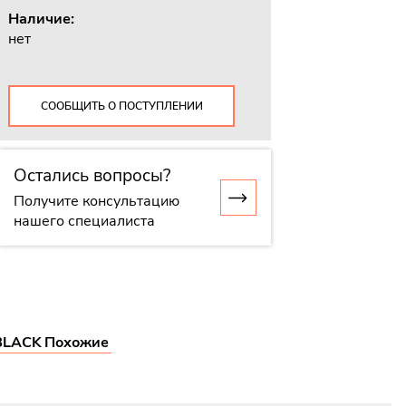
Наличие:
нет
СООБЩИТЬ О ПОСТУПЛЕНИИ
Остались вопросы?
Получите консультацию
нашего специалиста
BLACK
Похожие