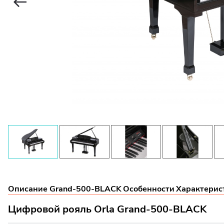
Описание Grand-500-BLACK
Особенности
Характерис
Цифровой рояль Orla Grand-500-BLACK