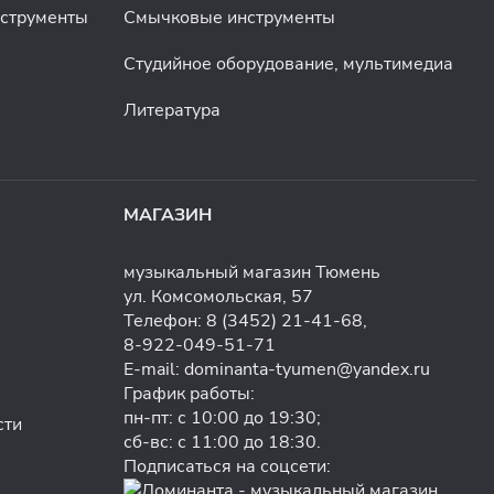
нструменты
Смычковые инструменты
Студийное оборудование, мультимедиа
Литература
МАГАЗИН
музыкальный магазин Тюмень
ул. Комсомольская, 57
Телефон:
8 (3452) 21-41-68
,
8-922-049-51-71
E-mail:
dominanta-tyumen@yandex.ru
График работы:
пн-пт: с 10:00 до 19:30;
сти
сб-вс: с 11:00 до 18:30.
Подписаться на соцсети: