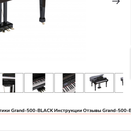
тики Grand-500-BLACK
Инструкции
Отзывы Grand-500-