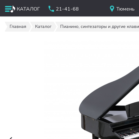
КАТАЛОГ
21-41-68
Тюмень
Главная
Каталог
Пианино, синтезаторы и другие клав