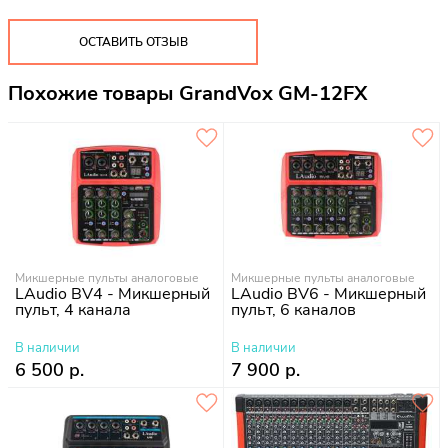
ОСТАВИТЬ ОТЗЫВ
Похожие товары GrandVox GM-12FX
Микшерные пульты аналоговые
Микшерные пульты аналоговые
LAudio BV4 - Микшерный
LAudio BV6 - Микшерный
пульт, 4 канала
пульт, 6 каналов
В наличии
В наличии
6 500 р.
7 900 р.