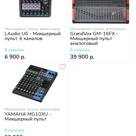
Микшерные пульты аналоговые
Микшерные пульты аналоговые
LAudio U6 - Микшерный
GrandVox GM-16FX -
пульт, 6 каналов
Микшерный пульт
аналоговый
В наличии
В наличии
6 900 р.
39 900 р.
Микшерные пульты аналоговые
YAMAHA MG10XU -
Микшерный пульт
В наличии