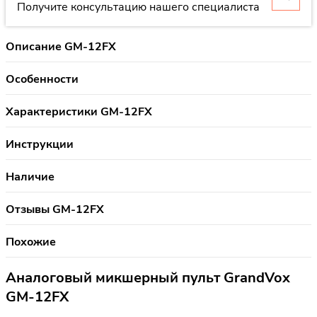
Получите консультацию нашего специалиста
Описание GM-12FX
Особенности
Характеристики GM-12FX
Инструкции
Наличие
Отзывы GM-12FX
Похожие
Аналоговый микшерный пульт GrandVox
GM-12FX