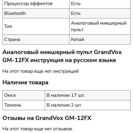
Процессор эффектов
Есть
Bluetooth
Есть
Аналоговый микшерный
Тип
пульт
Страна
Китай
Аналоговый микшерный пульт GrandVox
GM-12FX инструкция на русском языке
На этот товар еще нет инструкций
Наличие товара
Омск
В наличии 17 шт.
Тюмень
В наличии 2 шт.
Отзывы на
GrandVox GM-12FX
На этот товар еще нет отзывов.