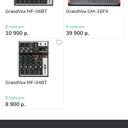
GrandVox MF-06BT
GrandVox GM-16FX
В наличии
В наличии
10 900 р.
39 900 р.
GrandVox MF-04BT
В наличии
8 900 р.