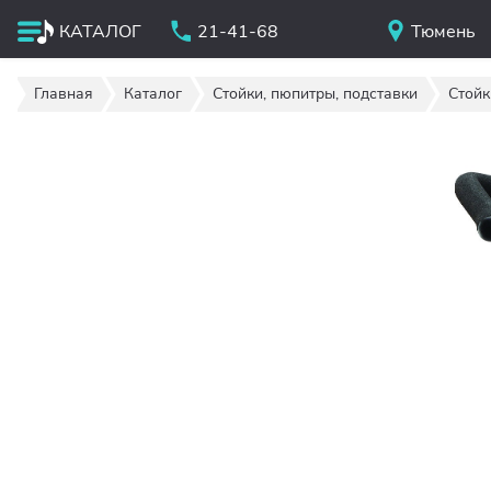
КАТАЛОГ
21-41-68
Тюмень
Главная
Каталог
Стойки, пюпитры, подставки
Стойк