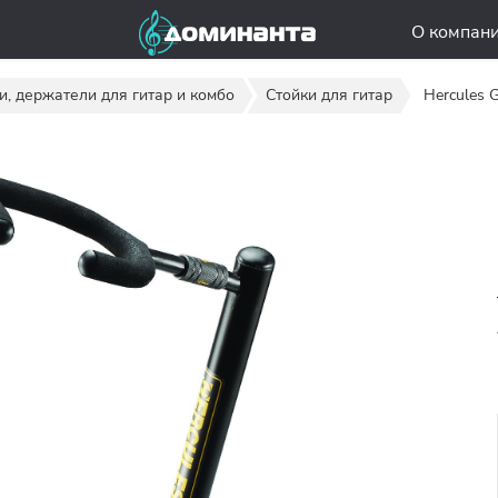
О компан
и, держатели для гитар и комбо
Стойки для гитар
Hercules 