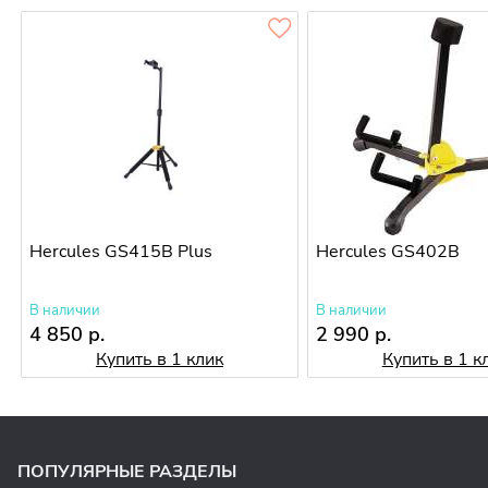
Hercules GS415B Plus
Hercules GS402B
В наличии
В наличии
4 850 р.
2 990 р.
Купить в 1 клик
Купить в 1 к
ПОПУЛЯРНЫЕ РАЗДЕЛЫ