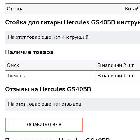
Страна
Китай
Стойка для гитары Hercules GS405B инстру
На этот товар еще нет инструкций
Наличие товара
Омск
В наличии 2 шт.
Тюмень
В наличии 1 шт.
Отзывы на
Hercules GS405B
На этот товар еще нет отзывов.
ОСТАВИТЬ ОТЗЫВ