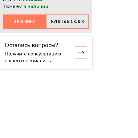
Тюмень:
в наличии
В КОРЗИНУ
КУПИТЬ В 1 КЛИК
Остались вопросы?
Получите консультацию
нашего специалиста