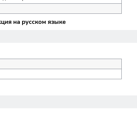
кция на русском языке