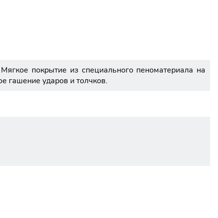
 Мягкое покрытие из специального пеноматериала на
е гашение ударов и толчков.