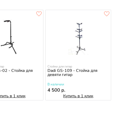
тар
Стойки для гитар
02 - Стойка для
Dadi GS-109 - Стойка для
девяти гитар
В наличии
4 500 р.
пить в 1 клик
Купить в 1 клик