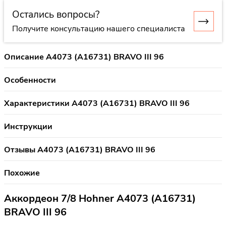
Остались вопросы?
Получите консультацию нашего специалиста
Описание A4073 (A16731) BRAVO III 96
Особенности
Характеристики A4073 (A16731) BRAVO III 96
Инструкции
Отзывы A4073 (A16731) BRAVO III 96
Похожие
Аккордеон 7/8 Hohner A4073 (A16731)
BRAVO III 96