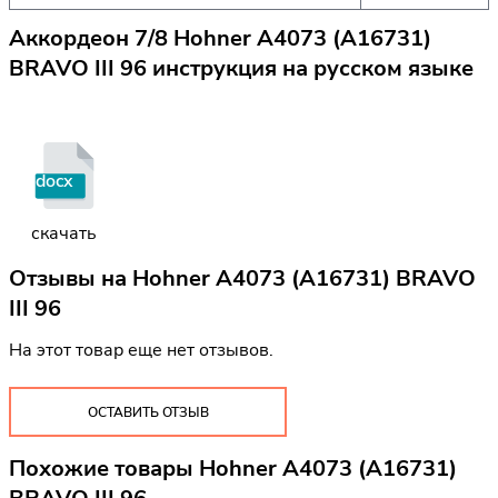
Аккордеон 7/8 Hohner A4073 (A16731)
BRAVO III 96 инструкция на русском языке
docx
скачать
Отзывы на
Hohner A4073 (A16731) BRAVO
III 96
На этот товар еще нет отзывов.
ОСТАВИТЬ ОТЗЫВ
Похожие товары Hohner A4073 (A16731)