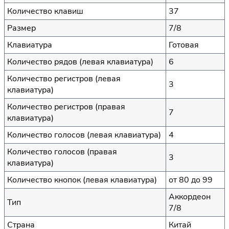
Количество клавиш
37
Размер
7/8
Клавиатура
Готовая
Количество рядов (левая клавиатура)
6
Количество регистров (левая
3
клавиатура)
Количество регистров (правая
7
клавиатура)
Количество голосов (левая клавиатура)
4
Количество голосов (правая
3
клавиатура)
Количество кнопок (левая клавиатура)
от 80 до 99
Аккордеон
Тип
7/8
Страна
Китай