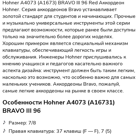
Hohner A4073 (A1673) BRAVO III 96 Red Аккордеон
Hohner. Серия аккордеонов Bravo устанавливает
золотой стандарт для студентов и начинающих. Прочные
и музыкально универсальные инструменты этой серии
предлагают возможности, которые ранее были доступны
только на значительно более дорогих моделях.
Хорошим примером является специальный механизм
клавиатуры, обеспечивающий легкость игры и
обслуживания. Инженеры Hohner прислушивались к
мнению учащихся и педагогов касательно важного
аспекта дизайна: инструмент должен быть таким легким,
насколько это возможно, что особенно важно для самых
маленьких учеников. Аккордеоны Bravo, пожалуй,
самые легкие аккордеоны на рынке в своем классе.
Особенности Hohner A4073 (A16731)
BRAVO III 96
Размер: 7/8
Правая клавиатура: 37 клавиш (F — F), 7 (5)