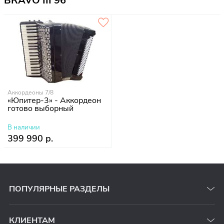
BRAVO III 96
Аккордеоны 7/8
«Юпитер-3» - Аккордеон
готово выборный
В наличии
399 990 р.
ПОПУЛЯРНЫЕ РАЗДЕЛЫ
КЛИЕНТАМ