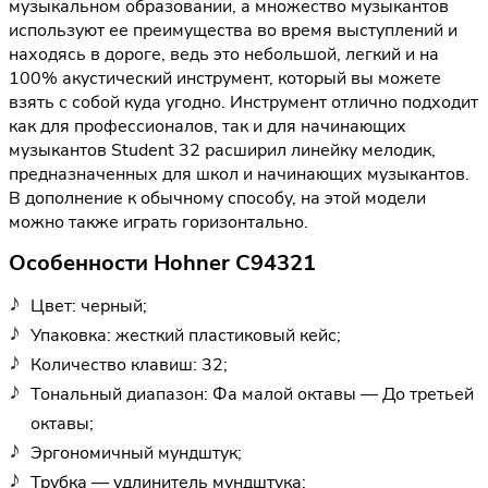
музыкальном образовании, а множество музыкантов
используют ее преимущества во время выступлений и
находясь в дороге, ведь это небольшой, легкий и на
100% акустический инструмент, который вы можете
взять с собой куда угодно. Инструмент отлично подходит
как для профессионалов, так и для начинающих
музыкантов Student 32 расширил линейку мелодик,
предназначенных для школ и начинающих музыкантов.
В дополнение к обычному способу, на этой модели
можно также играть горизонтально.
Особенности Hohner C94321
Цвет: черный;
Упаковка: жесткий пластиковый кейс;
Количество клавиш: 32;
Тональный диапазон: Фа малой октавы — До третьей
октавы;
Эргономичный мундштук;
Трубка — удлинитель мундштука;