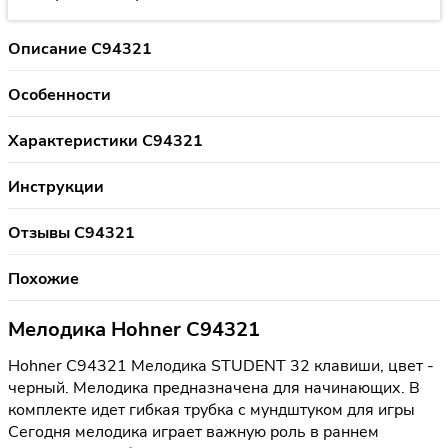
Описание C94321
Особенности
Характеристики C94321
Инструкции
Отзывы C94321
Похожие
Мелодика Hohner C94321
Hohner C94321 Мелодика STUDENT 32 клавиши, цвет -
черный. Мелодика предназначена для начинающих. В
комплекте идет гибкая трубка с мундштуком для игры
Сегодня мелодика играет важную роль в раннем