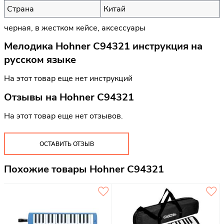
Страна
Китай
черная, в жестком кейсе, аксессуары
Мелодика Hohner C94321 инструкция на
русском языке
На этот товар еще нет инструкций
Отзывы на
Hohner C94321
На этот товар еще нет отзывов.
ОСТАВИТЬ ОТЗЫВ
Похожие товары Hohner C94321