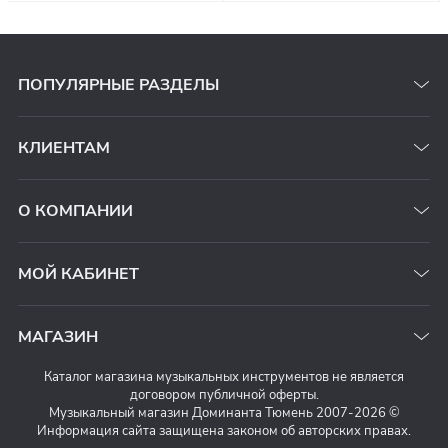
ПОПУЛЯРНЫЕ РАЗДЕЛЫ
КЛИЕНТАМ
О КОМПАНИИ
МОЙ КАБИНЕТ
МАГАЗИН
Каталог магазина музыкальных инструментов не является
договором публичной оферты.
Музыкальный магазин Доминанта Тюмень 2007-2026 ©
Информация сайта защищена законом об авторских правах.