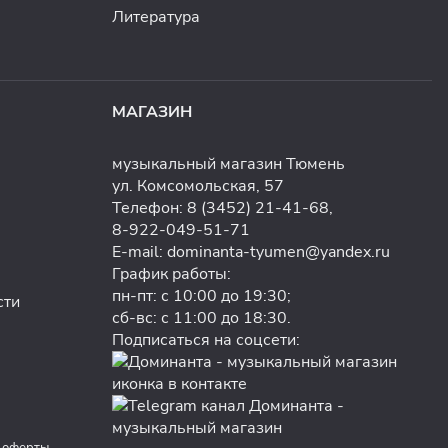
Литература
МАГАЗИН
музыкальный магазин Тюмень
ул. Комсомольская, 57
Телефон:
8 (3452) 21-41-68
,
8-922-049-51-71
E-mail:
dominanta-tyumen@yandex.ru
График работы:
пн-пт: с 10:00 до 19:30;
сти
сб-вс: с 11:00 до 18:30.
Подписаться на соцсети:
 оферты.