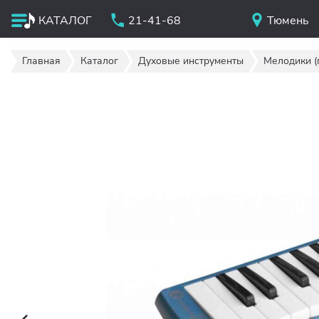
КАТАЛОГ
21-41-68
Тюмень
Главная
Каталог
Духовые инструменты
Мелодики (