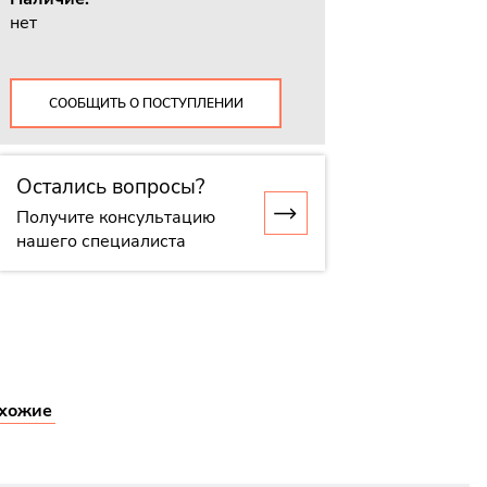
нет
СООБЩИТЬ О ПОСТУПЛЕНИИ
Остались вопросы?
Получите консультацию
нашего специалиста
хожие