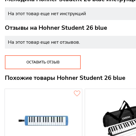
На этот товар еще нет инструкций
Отзывы на
Hohner Student 26 blue
На этот товар еще нет отзывов.
ОСТАВИТЬ ОТЗЫВ
Похожие товары Hohner Student 26 blue