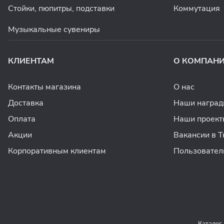
Стойки, пюпитры, подставки
Коммутация
Музыкальные сувениры
КЛИЕНТАМ
О КОМПАН
Контакты магазина
О нас
Доставка
Наши награ
Оплата
Наши проект
Акции
Вакансии в 
Корпоративным клиентам
Пользовател
Каталог