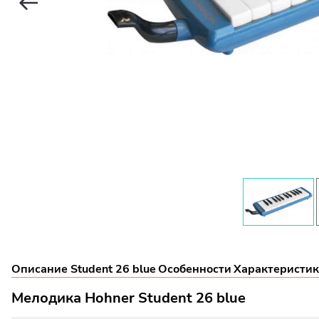
Описание Student 26 blue
Особенности
Характеристики
Мелодика Hohner Student 26 blue