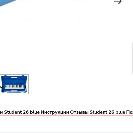
 Student 26 blue
Инструкции
Отзывы Student 26 blue
По