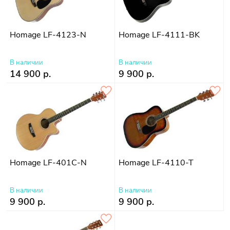
Homage LF-4123-N
Homage LF-4111-BK
В наличии
В наличии
14 900 р.
9 900 р.
Homage LF-401C-N
Homage LF-4110-T
В наличии
В наличии
9 900 р.
9 900 р.