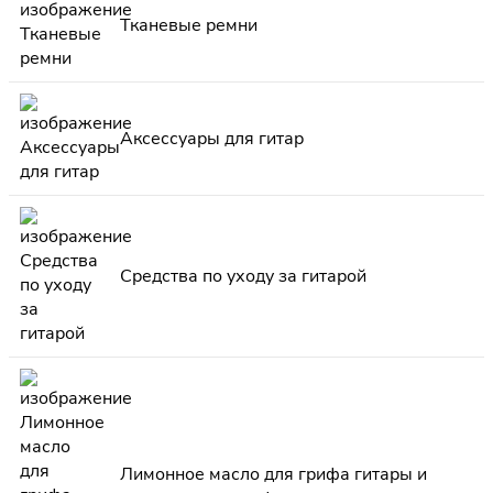
Тканевые ремни
Аксессуары для гитар
Средства по уходу за гитарой
Лимонное масло для грифа гитары и