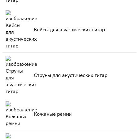
Кейсы для акустических гитар
Струны для акустических гитар
Кожаные ремни