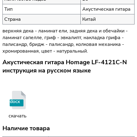
Тип
Акустическая гитара
Страна
Китай
верхняя дека - ламинат ели, задняя дека и обечайки -
ламинат сапелле, гриф - эвкалипт, накладка грифа -
палисандр, бридж - палисандр, колковая механика -
хромированная, цвет - натуральный.
Акустическая гитара Homage LF-4121C-N
инструкция на русском языке
docx
скачать
Наличие товара