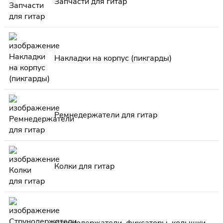
Запчасти для гитар
Накладки на корпус (пикгарды)
Ремнедержатели для гитар
Колки для гитар
Струнодержатели, фиксаторы, колышки