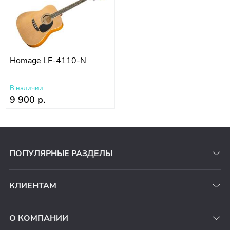
Homage LF-4110-N
В наличии
9 900 р.
ПОПУЛЯРНЫЕ РАЗДЕЛЫ
КЛИЕНТАМ
О КОМПАНИИ