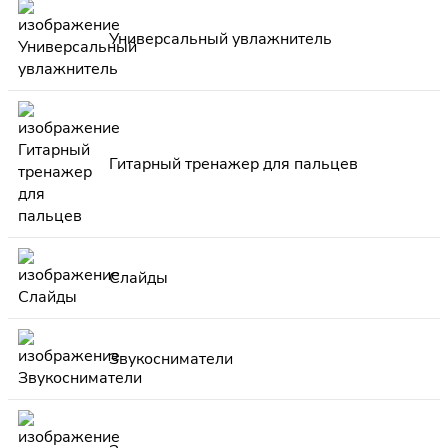
Универсальный увлажнитель
Гитарный тренажер для пальцев
Слайды
Звукосниматели