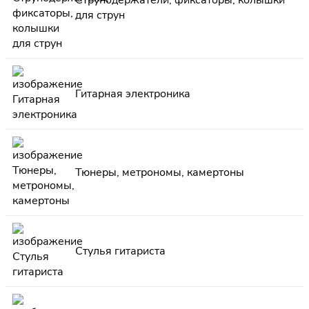
для струн
Гитарная электроника
Тюнеры, метрономы, камертоны
Стулья гитариста