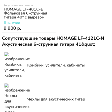
Акустическая гитара
HOMAGE LF-401C-B
Фольковая 6-струнная
гитара 40" с вырезом
В наличии
9 900 р.
Сопутствующие товары HOMAGE LF-4121C-N
Акустическая 6-струнная гитара 41&quot;
Комбики, усилители, кабинеты
Чехлы для акустических гитар