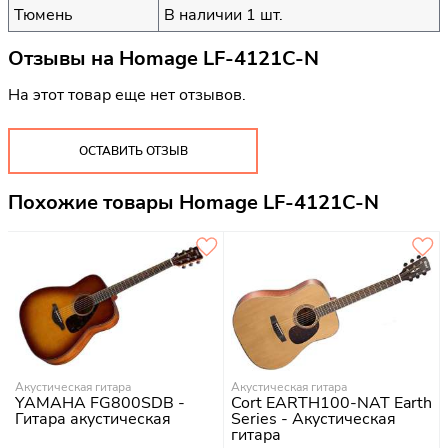
Тюмень
В наличии 1 шт.
Отзывы на
Homage LF-4121C-N
На этот товар еще нет отзывов.
ОСТАВИТЬ ОТЗЫВ
Похожие товары Homage LF-4121C-N
Акустическая гитара
Акустическая гитара
YAMAHA FG800SDB -
Cort EARTH100-NAT Earth
Гитара акустическая
Series - Акустическая
гитара