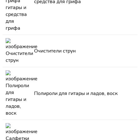
средства для грифа
Очистители струн
Полироли для гитары и ладов, воск