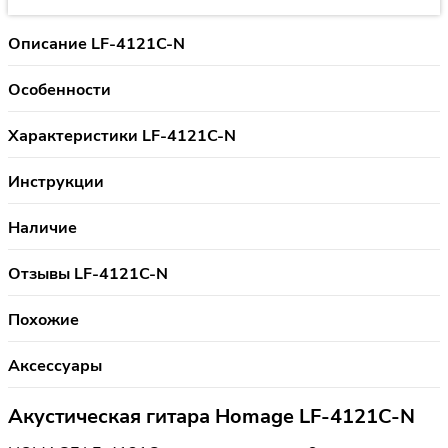
Описание LF-4121C-N
Особенности
Характеристики LF-4121C-N
Инструкции
Наличие
Отзывы LF-4121C-N
Похожие
Аксессуары
Акустическая гитара Homage LF-4121C-N