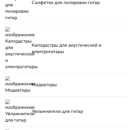
Салфетки для полировки гитар
Каподастры для акустической и
электрогитары
Медиаторы
Увлажнители для гитар