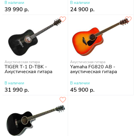
В наличии
В наличии
39 990 р.
24 900 р.
Акустическая гитара
Акустическая гитара
TIGER T-1 D-TBK -
Yamaha FG820 AB -
Акустическая гитара
акустическая гитара
В наличии
В наличии
31 990 р.
45 900 р.