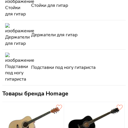
Стойки для гитар
Держатели для гитар
Подставки под ногу гитариста
Товары бренда Homage