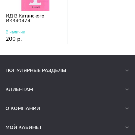
ИД В.Катанского
ИК340474
В наличии
200 р.
ПОПУЛЯРНЫЕ РАЗДЕЛЫ
КЛИЕНТАМ
О КОМПАНИИ
МОЙ КАБИНЕТ