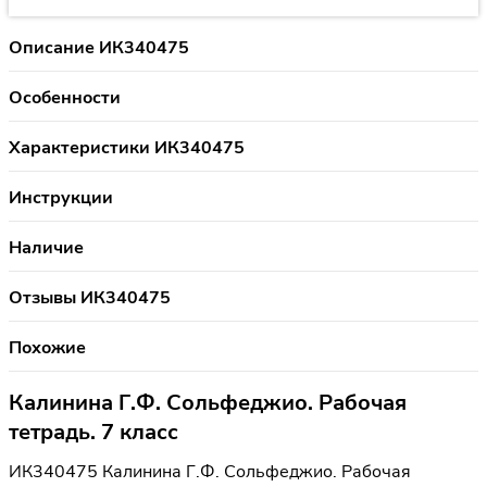
Описание ИК340475
Особенности
Характеристики ИК340475
Инструкции
Наличие
Отзывы ИК340475
Похожие
Калинина Г.Ф. Сольфеджио. Рабочая
тетрадь. 7 класс
ИК340475 Калинина Г.Ф. Сольфеджио. Рабочая