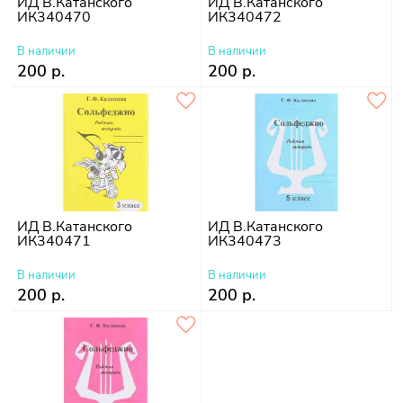
ИД В.Катанского
ИД В.Катанского
ИК340470
ИК340472
В наличии
В наличии
200 р.
200 р.
ИД В.Катанского
ИД В.Катанского
ИК340471
ИК340473
В наличии
В наличии
200 р.
200 р.