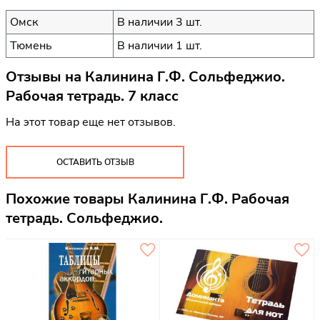
Омск
В наличии 3 шт.
Тюмень
В наличии 1 шт.
Отзывы на
Калинина Г.Ф. Сольфеджио.
Рабочая тетрадь. 7 класс
На этот товар еще нет отзывов.
ОСТАВИТЬ ОТЗЫВ
Похожие товары Калинина Г.Ф. Рабочая
тетрадь. Сольфеджио.