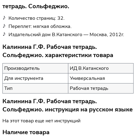
тетрадь. Сольфеджио.
Количество страниц: 32.
Переплет: мягкая обложка.
Издательский дом В.Катанского — Москва, 2012г.
Калинина Г.Ф. Рабочая тетрадь.
Сольфеджио. характеристики товара
Производитель
ИД В.Катанского
Для инструмента
Универсальная
Тип
Рабочая тетрадь
Калинина Г.Ф. Рабочая тетрадь.
Сольфеджио. инструкция на русском языке
На этот товар еще нет инструкций
Наличие товара