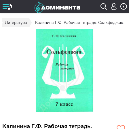
Литература
Калинина Г.Ф. Рабочая тетрадь. Сольфеджио.
Калинина Г.Ф. Рабочая тетрадь.