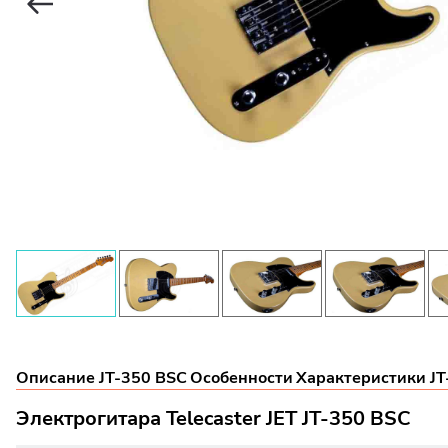
Описание JT-350 BSC
Особенности
Характеристики JT
Электрогитара Telecaster JET JT-350 BSC