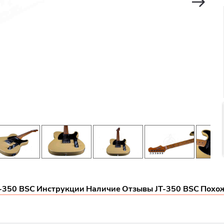
-350 BSC
Инструкции
Наличие
Отзывы JT-350 BSC
Похо