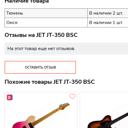
Наличие товара
Тюмень
В наличии 2 шт.
Омск
В наличии 1 шт.
Отзывы на
JET JT-350 BSC
На этот товар еще нет отзывов.
ОСТАВИТЬ ОТЗЫВ
Похожие товары JET JT-350 BSC