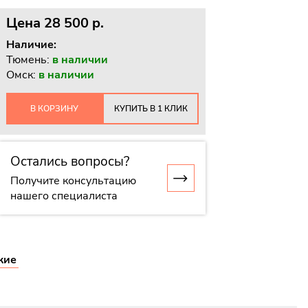
Цена
28 500 p.
Наличие:
Тюмень:
в наличии
Омск:
в наличии
В КОРЗИНУ
КУПИТЬ В 1 КЛИК
Остались вопросы?
Получите консультацию
нашего специалиста
жие